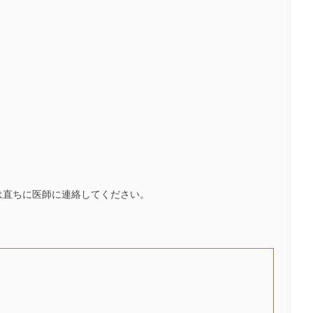
は直ちに医師に連絡してください。