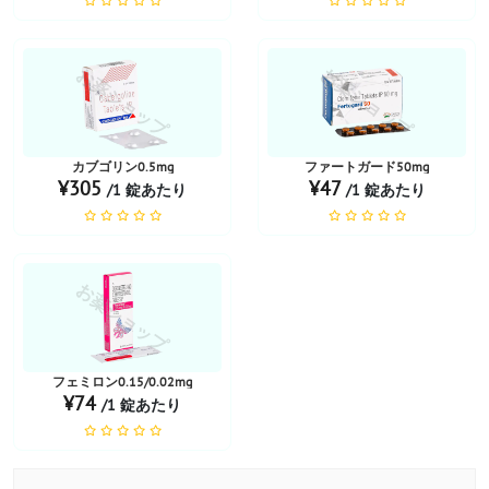
お薬ショップ
お薬ショップ
カブゴリン0.5mg
ファートガード50mg
¥305
¥47
/1 錠あたり
/1 錠あたり
お薬ショップ
フェミロン0.15/0.02mg
¥74
/1 錠あたり