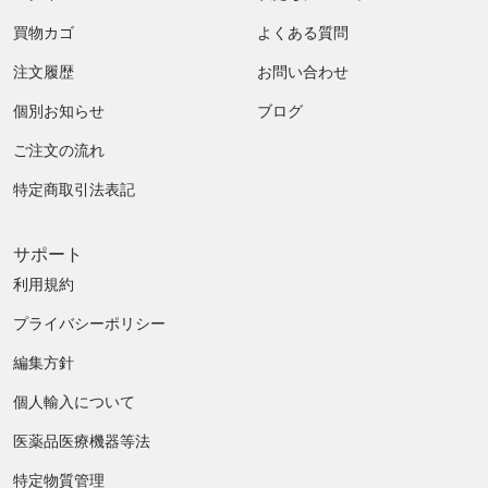
買物カゴ
よくある質問
注文履歴
お問い合わせ
個別お知らせ
ブログ
ご注文の流れ
特定商取引法表記
サポート
利用規約
プライバシーポリシー
編集方針
個人輸入について
医薬品医療機器等法
特定物質管理