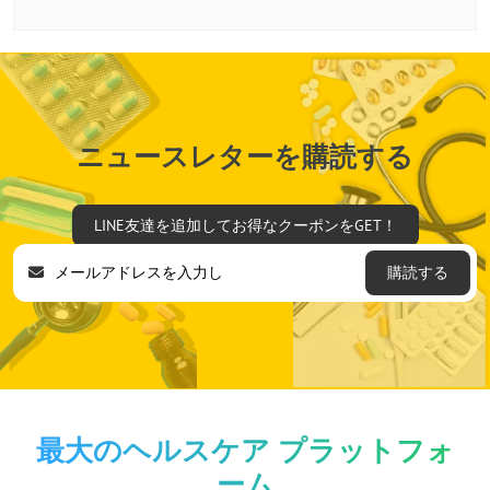
ニュースレターを購読する
LINE友達を追加してお得なクーポンをGET！
購読する
最大のヘルスケア プラットフォ
ーム