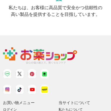
私たちは、お客様に高品質で安全かつ信頼性の
高い製品を提供することを目指しています。
お買い物メニュー
当サイトについて
ログイン
私たちについて