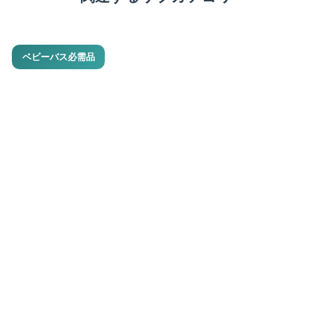
ベビーバス必需品