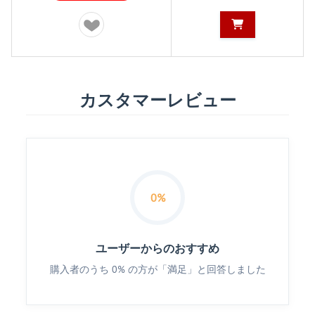
カスタマーレビュー
0%
ユーザーからのおすすめ
購入者のうち 0% の方が「満足」と回答しました