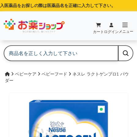
医薬品をお探しの際は医薬品名を正確に入力して下さい。
メニュー
カート
ログイン
ベビーケア
ベビーフード
ネスレ ラクトゲンプロ1 パウ
ダー