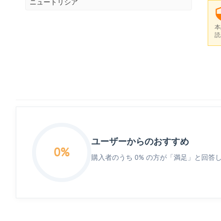
ニュートリシア
本
読
ユーザーからのおすすめ
0%
購入者のうち 0% の方が「満足」と回答