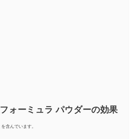
 フォーミュラ パウダーの効果
）を含んでいます。