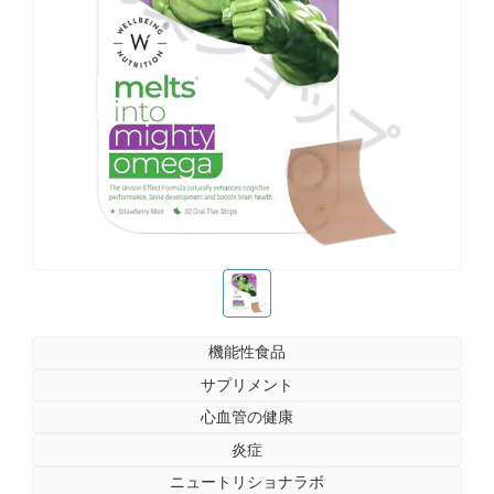
お薬ショップ
お薬ショップ
機能性食品
サプリメント
心血管の健康
炎症
ニュートリショナラボ