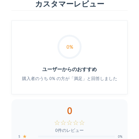
カスタマーレビュー
0%
ユーザーからのおすすめ
購入者のうち 0% の方が「満足」と回答しました
0
☆
☆
☆
☆
☆
0件のレビュー
★
5
0%