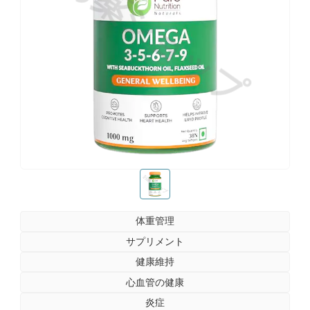
お薬ショップ
お薬ショップ
体重管理
サプリメント
健康維持
心血管の健康
炎症