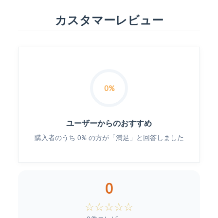
カスタマーレビュー
0%
ユーザーからのおすすめ
購入者のうち 0% の方が「満足」と回答しました
0
☆
☆
☆
☆
☆