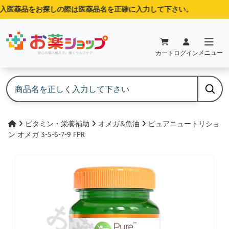
医薬品をお探しの際は医薬品名を正確に入力して下さい。
メニュー
カート
ログイン
ビタミン・栄養補助
オメガ&魚油
ピュアニュートリショ
ン オメガ 3-5-6-7-9 FPR