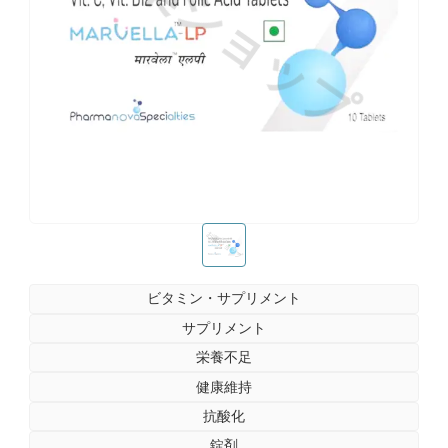
お薬ショップ
お薬ショップ
ビタミン・サプリメント
サプリメント
栄養不足
健康維持
抗酸化
錠剤