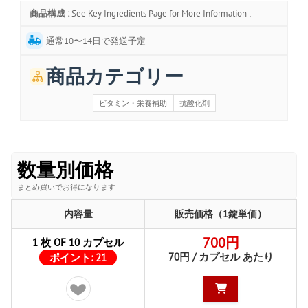
商品構成 :
See Key Ingredients Page for More Information :--
通常10〜14日で発送予定
商品カテゴリー
ビタミン・栄養補助
抗酸化剤
数量別価格
まとめ買いでお得になります
内容量
販売価格（1錠単価）
700円
1 枚 OF 10 カプセル
70円 / カプセル あたり
ポイント:
21