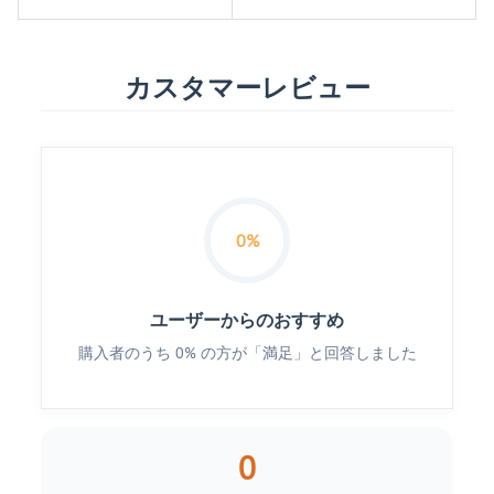
カスタマーレビュー
0%
ユーザーからのおすすめ
購入者のうち 0% の方が「満足」と回答しました
0