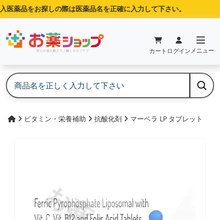
入医薬品をお探しの際は医薬品名を正確に入力して下さい。
メニュー
カート
ログイン
ビタミン・栄養補助
抗酸化剤
マーベラ LP タブレット