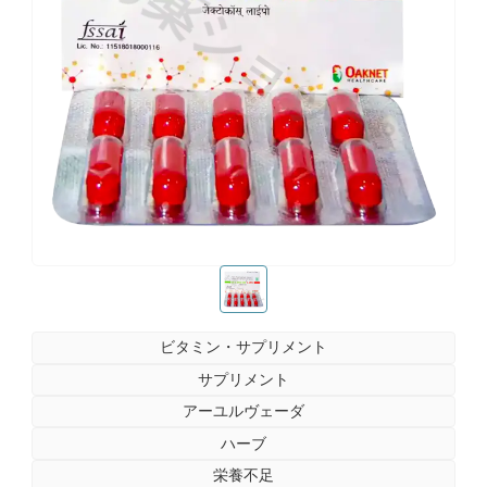
お薬ショップ
お薬ショップ
ビタミン・サプリメント
サプリメント
アーユルヴェーダ
ハーブ
栄養不足