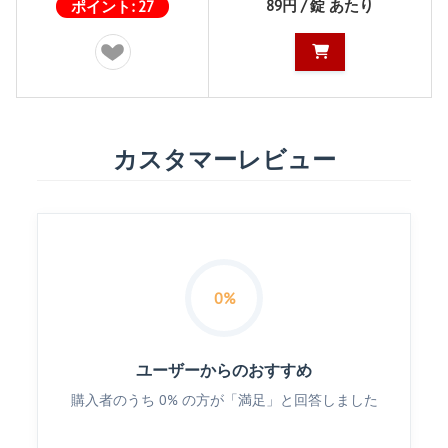
89円 / 錠 あたり
ポイント:
27
カスタマーレビュー
0%
ユーザーからのおすすめ
購入者のうち 0% の方が「満足」と回答しました