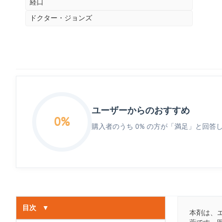
経口
ドクター・ジョンズ
ユーザーからのおすすめ
0%
購入者のうち 0% の方が「満足」と回答
目次
▼
本剤は、エ