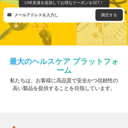
LINE友達を追加してお得なクーポンをGET！
購読する
最大のヘルスケア プラットフォ
ーム
私たちは、お客様に高品質で安全かつ信頼性の
高い製品を提供することを目指しています。