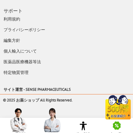
サポート
利用規約
プライバシーポリシー
編集方針
個人輸入について
医薬品医療機器等法
特定物質管理
サイト運営 -
SENSE PHARMACEUTICALS
© 2025 お薬ショップ All Rights Reserved.