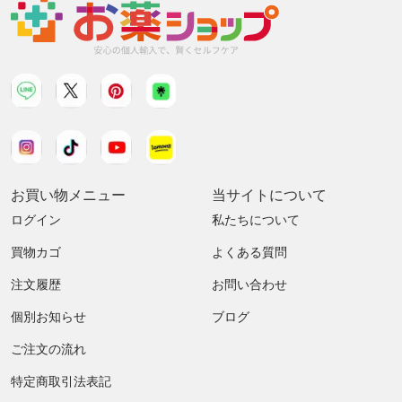
お買い物メニュー
当サイトについて
ログイン
私たちについて
買物カゴ
よくある質問
注文履歴
お問い合わせ
個別お知らせ
ブログ
ご注文の流れ
特定商取引法表記