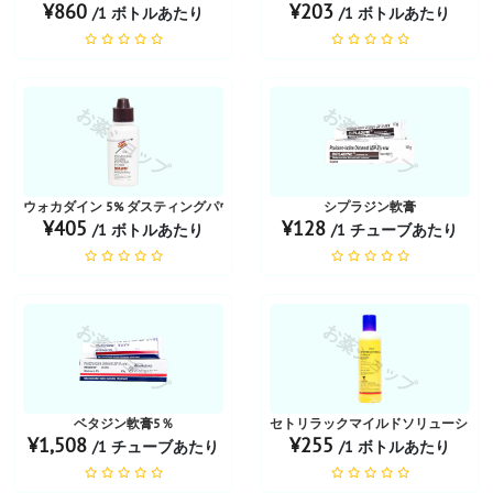
¥860
¥203
/1 ボトルあたり
/1 ボトルあたり
お薬ショップ
お薬ショップ
ウォカダイン 5% ダスティングパウダー
シプラジン軟膏
¥405
¥128
/1 ボトルあたり
/1 チューブあたり
お薬ショップ
お薬ショップ
ベタジン軟膏5％
セトリラックマイルドソリューショ
¥1,508
¥255
/1 チューブあたり
/1 ボトルあたり