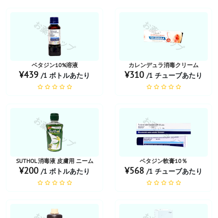
お薬ショップ
お薬ショップ
ベタジン10%溶液
カレンデュラ消毒クリーム
¥439
¥310
/1 ボトルあたり
/1 チューブあたり
お薬ショップ
お薬ショップ
SUTHOL 消毒液 皮膚用 ニーム
ベタジン軟膏10％
¥200
¥568
/1 ボトルあたり
/1 チューブあたり