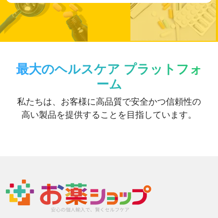
最大のヘルスケア プラットフォ
ーム
私たちは、お客様に高品質で安全かつ信頼性の
高い製品を提供することを目指しています。