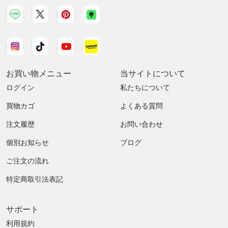
お買い物メニュー
当サイトについて
ログイン
私たちについて
買物カゴ
よくある質問
注文履歴
お問い合わせ
個別お知らせ
ブログ
ご注文の流れ
特定商取引法表記
サポート
利用規約