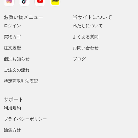
お買い物メニュー
当サイトについて
ログイン
私たちについて
買物カゴ
よくある質問
注文履歴
お問い合わせ
個別お知らせ
ブログ
ご注文の流れ
特定商取引法表記
サポート
利用規約
プライバシーポリシー
編集方針