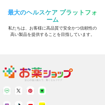
最大のヘルスケア プラットフォ
ーム
私たちは、お客様に高品質で安全かつ信頼性の
高い製品を提供することを目指しています。