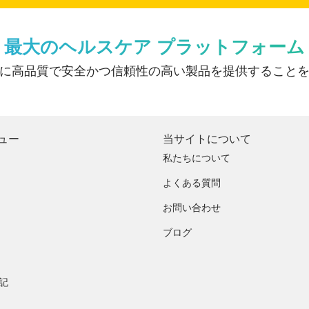
最大のヘルスケア プラットフォーム
に高品質で安全かつ信頼性の高い製品を提供すること
ュー
当サイトについて
私たちについて
よくある質問
お問い合わせ
ブログ
記