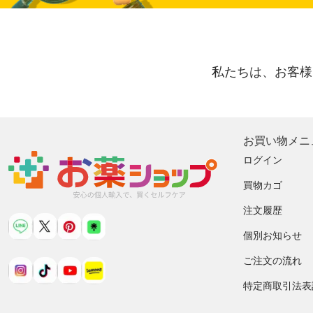
私たちは、お客様
お買い物メニ
ログイン
買物カゴ
注文履歴
個別お知らせ
ご注文の流れ
特定商取引法表