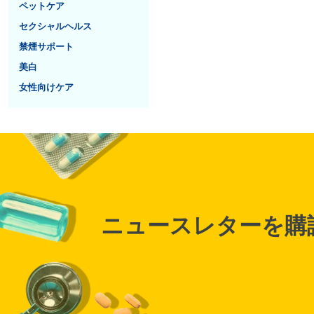
ペットケア
セクシャルヘルス
禁煙サポート
美白
女性向けケア
ニュースレターを購