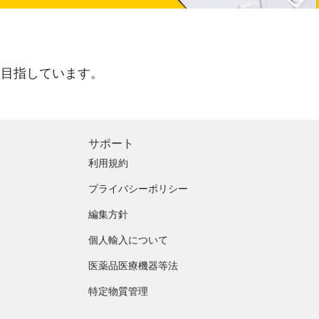
を目指しています。
サポート
利用規約
プライバシーポリシー
編集方針
個人輸入について
医薬品医療機器等法
特定物質管理