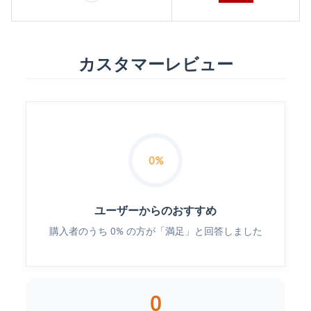
カスタマーレビュー
0%
ユーザーからのおすすめ
購入者のうち 0% の方が「満足」と回答しました
0