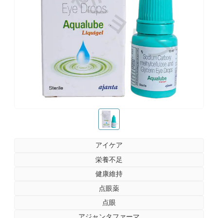
お薬ショップ
お薬ショップ
アイケア
栄養不足
健康維持
点眼薬
点眼
アジャンタファーマ