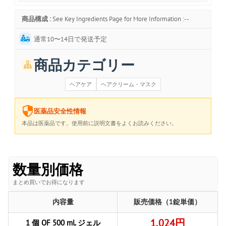
商品構成 :
See Key Ingredients Page for More Information :--
通常10〜14日で発送予定
商品カテゴリー
ヘアケア
ヘアクリーム・マスク
医薬品安全性情報
本品は医薬品です。使用前に説明文書をよくお読みください。
数量別価格
まとめ買いでお得になります
内容量
販売価格（1錠単価）
1,024円
1 個 OF 500 ml. ジェル