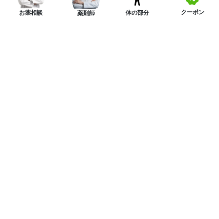
クーポン
体の部分
お薬相談
薬剤師
ニュースレターを購読する
LINE友達を追加してお得なクーポンをGET！