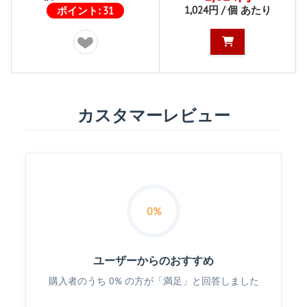
1,024円 / 個 あたり
ポイント:
31
カスタマーレビュー
0%
ユーザーからのおすすめ
購入者のうち 0% の方が「満足」と回答しました