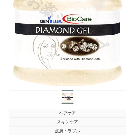
お薬ショップ
お薬ショップ
ヘアケア
スキンケア
皮膚トラブル