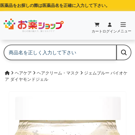
医薬品をお探しの際は医薬品名を正確に入力して下さい。
メニュー
カート
ログイン
ヘアケア
ヘアクリーム・マスク
ジェムブルー バイオケ
ア ダイヤモンドジェル