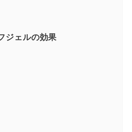
ーフジェルの効果