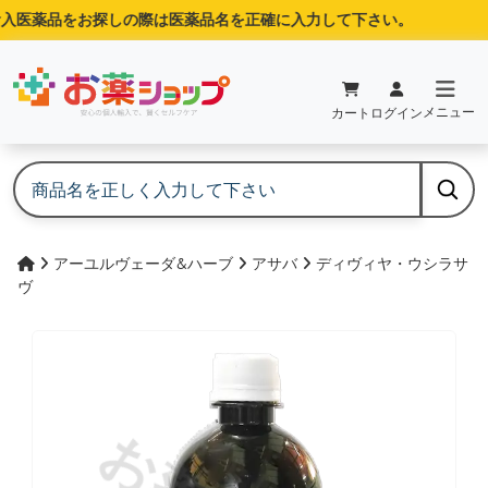
入医薬品をお探しの際は医薬品名を正確に入力して下さい。
メニュー
カート
ログイン
アーユルヴェーダ&ハーブ
アサバ
ディヴィヤ・ウシラサ
ヴ