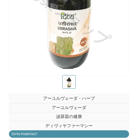
お薬ショップ
お薬ショップ
アーユルヴェーダ・ハーブ
アーユルヴェーダ
泌尿器の健康
ディヴィヤファーマシー
DIVYA PHARMACY