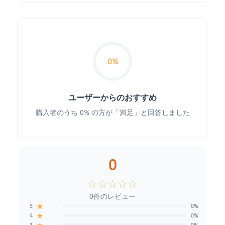
0%
ユーザーからのおすすめ
購入者のうち 0% の方が「満足」と回答しました
0
☆
☆
☆
☆
☆
0件のレビュー
★
5
0%
★
4
0%
3