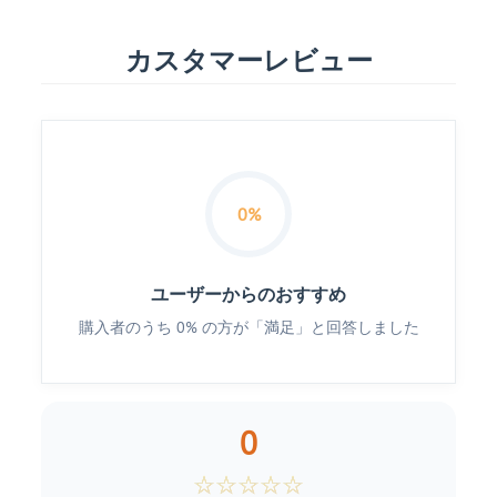
カスタマーレビュー
0%
ユーザーからのおすすめ
購入者のうち 0% の方が「満足」と回答しました
0
☆
☆
☆
☆
☆