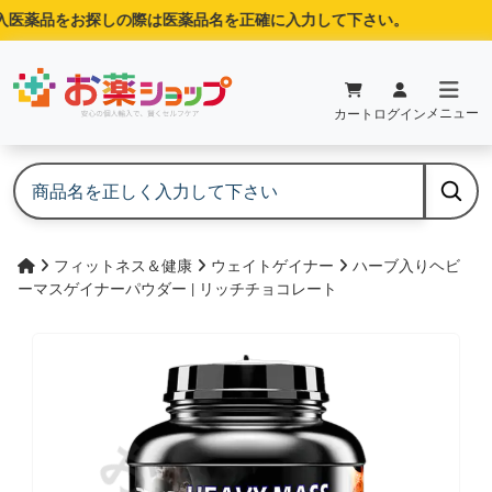
医薬品をお探しの際は医薬品名を正確に入力して下さい。
メニュー
カート
ログイン
フィットネス＆健康
ウェイトゲイナー
ハーブ入りヘビ
ーマスゲイナーパウダー | リッチチョコレート