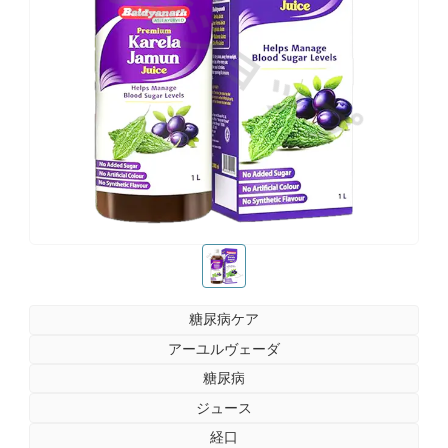
お薬ショップ
お薬ショップ
糖尿病ケア
アーユルヴェーダ
糖尿病
ジュース
経口