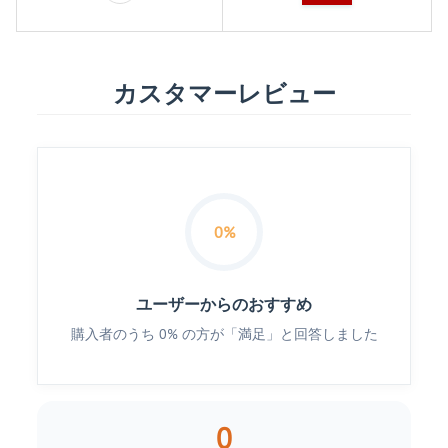
カスタマーレビュー
0%
ユーザーからのおすすめ
購入者のうち 0% の方が「満足」と回答しました
0