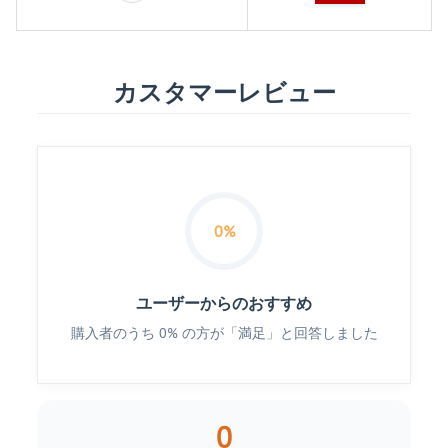
カスタマーレビュー
0%
ユーザーからのおすすめ
購入者のうち 0% の方が「満足」と回答しました
0