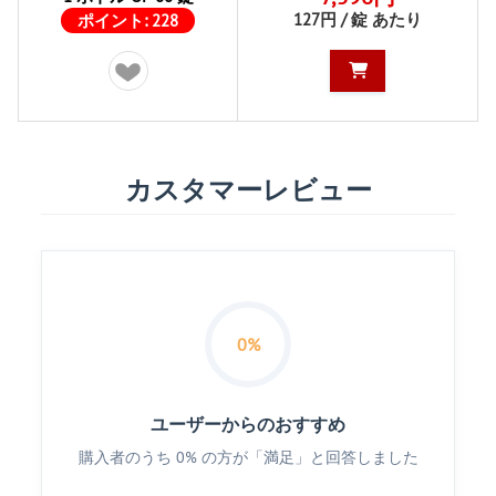
127円 / 錠 あたり
ポイント:
228
カスタマーレビュー
0%
ユーザーからのおすすめ
購入者のうち 0% の方が「満足」と回答しました