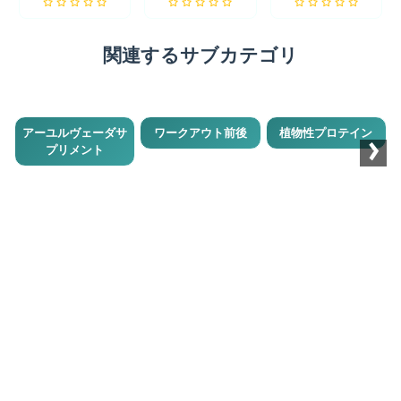
関連するサブカテゴリ
›
アーユルヴェーダサ
ワークアウト前後
植物性プロテイン
プリメント