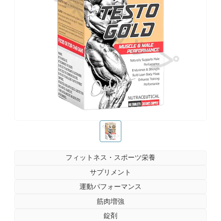
お薬ショップ
お薬ショップ
フィットネス・スポーツ栄養
サプリメント
運動パフォーマンス
筋肉増強
錠剤