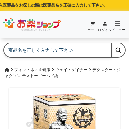
医薬品をお探しの際は医薬品名を正確に入力して下さい。
メニュー
カート
ログイン
フィットネス＆健康
ウェイトゲイナー
デクスター・ジ
ャクソン テストーゴールド錠