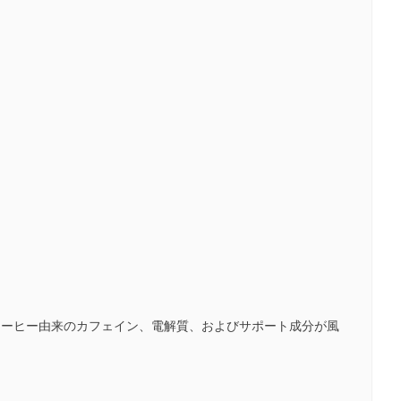
。
ンコーヒー由来のカフェイン、電解質、およびサポート成分が風