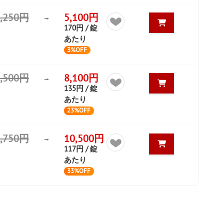
5,250円
5,100円
→
170円 / 錠
あたり
3%OFF
0,500円
8,100円
→
135円 / 錠
あたり
23%OFF
5,750円
10,500円
→
117円 / 錠
あたり
33%OFF