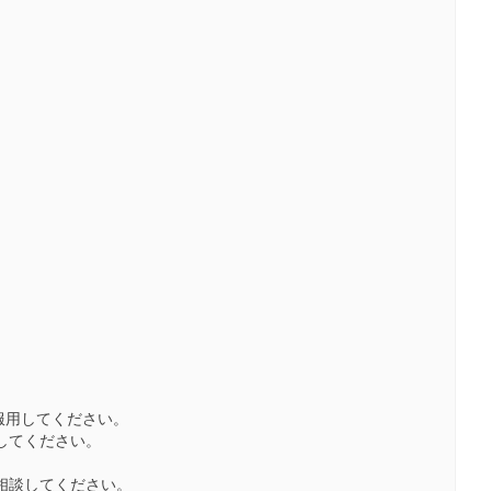
服用してください。
してください。
相談してください。