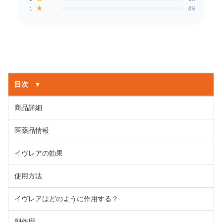
★
1
0%
目次
▼
商品詳細
医薬品情報
イヴレアの効果
使用方法
イヴレアはどのように作用する？
副作用