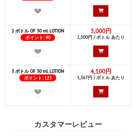
3,000円
2 ボトル OF 30 ml. LOTION
1,500円 / ボトル あたり
ポイント:
90
4,100円
3 ボトル OF 30 ml. LOTION
1,367円 / ボトル あたり
ポイント:
123
カスタマーレビュー