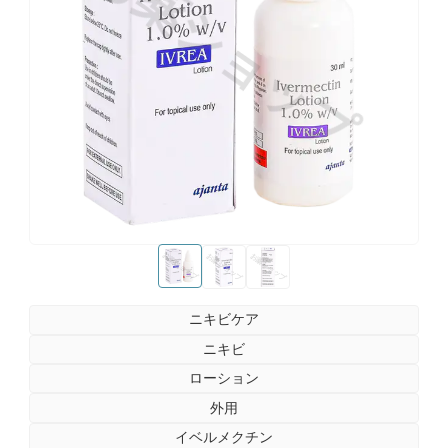
お薬ショップ
お薬ショップ
お薬ショップ
お薬ショップ
ニキビケア
ニキビ
ローション
外用
イベルメクチン