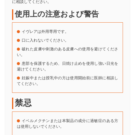
に相談してください。
使用上の注意および警告
イヴレアは外用専用です。
口に入れないでください。
破れた皮膚や刺激のある皮膚への使用を避けてくださ
い。
患部を保護するため、日焼け止めを使用し強い日光を
避けてください。
妊娠中または授乳中の方は使用開始前に医師に相談し
てください。
禁忌
イベルメクチンまたは本製品の成分に過敏症のある方
は使用しないでください。