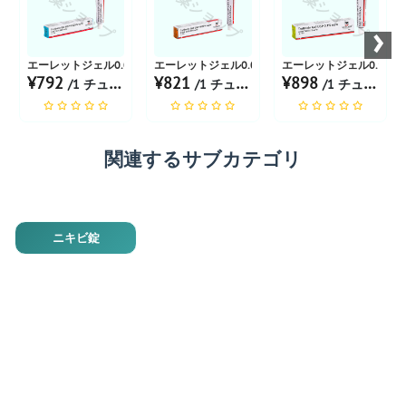
お薬ショップ
お薬ショップ
お薬ショップ
›
エーレットジェル0.025%
エーレットジェル0.05% 20g
エーレットジェル0.1% 20
¥792
¥821
¥898
/1 チューブ あたり
/1 チューブ あたり
/1 チューブ あたり
関連するサブカテゴリ
ニキビ錠