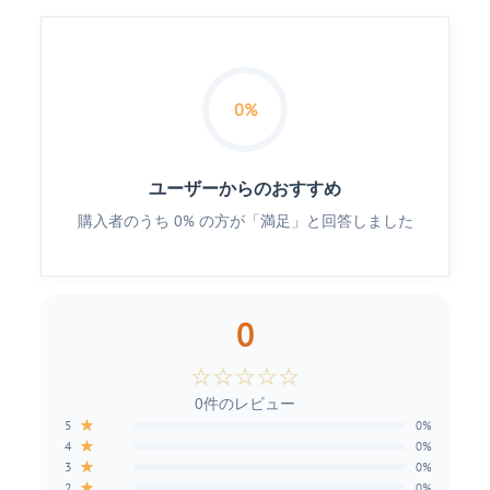
0%
ユーザーからのおすすめ
購入者のうち 0% の方が「満足」と回答しました
0
☆
☆
☆
☆
☆
0件のレビュー
★
5
0%
★
4
0%
★
3
0%
★
2
0%