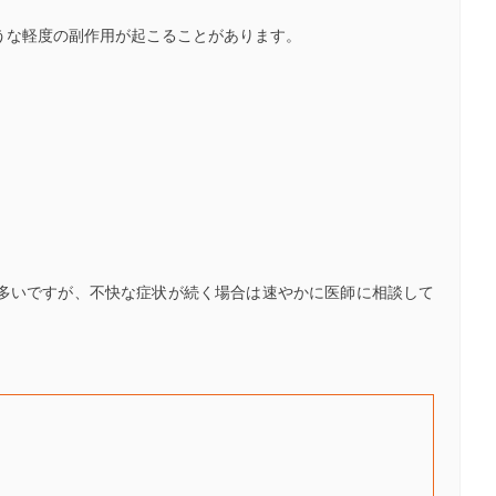
うな軽度の副作用が起こることがあります。
多いですが、不快な症状が続く場合は速やかに医師に相談して