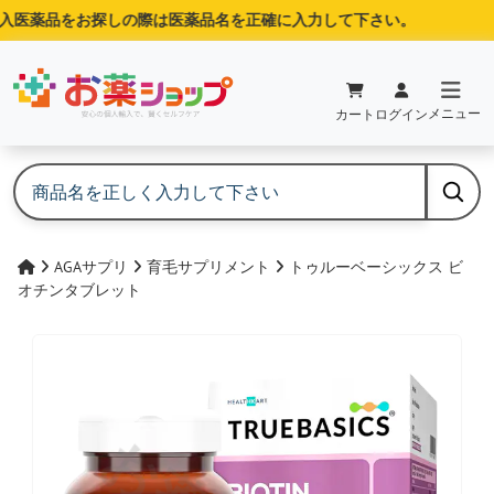
医薬品をお探しの際は医薬品名を正確に入力して下さい。
メニュー
カート
ログイン
AGAサプリ
育毛サプリメント
トゥルーベーシックス ビ
オチンタブレット