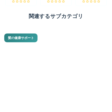
関連するサブカテゴリ
髪の健康サポート