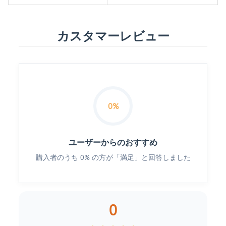
カスタマーレビュー
0%
ユーザーからのおすすめ
購入者のうち 0% の方が「満足」と回答しました
0