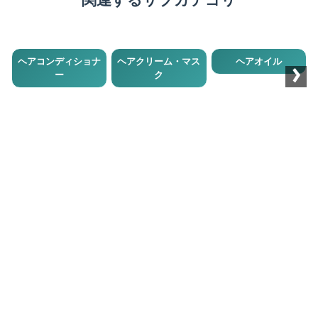
›
ヘアコンディショナ
ヘアクリーム・マス
ヘアオイル
ー
ク