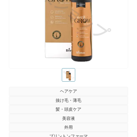
お薬ショップ
お薬ショップ
ヘアケア
抜け毛・薄毛
髪・頭皮ケア
美容液
外用
ブリントンファーマ