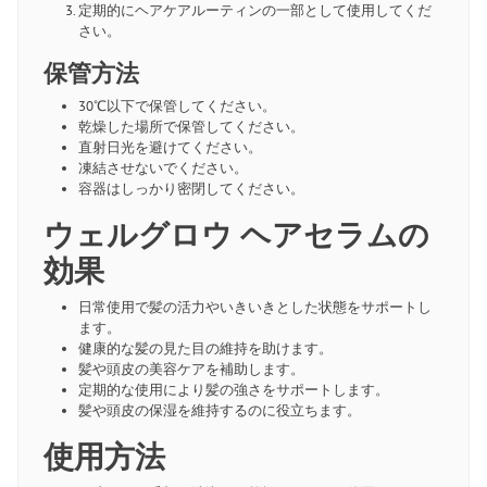
定期的にヘアケアルーティンの一部として使用してくだ
さい。
保管方法
30℃以下で保管してください。
乾燥した場所で保管してください。
直射日光を避けてください。
凍結させないでください。
容器はしっかり密閉してください。
ウェルグロウ ヘアセラムの
効果
日常使用で髪の活力やいきいきとした状態をサポートし
ます。
健康的な髪の見た目の維持を助けます。
髪や頭皮の美容ケアを補助します。
定期的な使用により髪の強さをサポートします。
髪や頭皮の保湿を維持するのに役立ちます。
使用方法