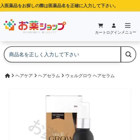
入医薬品をお探しの際は医薬品名を正確に入力して下さい。
メニュー
カート
ログイン
ヘアケア
ヘアセラム
ウェルグロウ ヘアセラム