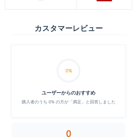
カスタマーレビュー
0%
ユーザーからのおすすめ
購入者のうち 0% の方が「満足」と回答しました
0