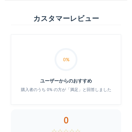
カスタマーレビュー
0%
ユーザーからのおすすめ
購入者のうち 0% の方が「満足」と回答しました
0
☆
☆
☆
☆
☆