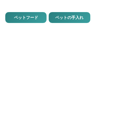
ペットフード
ペットの手入れ