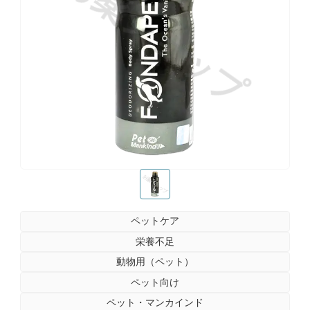
お薬ショップ
お薬ショップ
ペットケア
栄養不足
動物用（ペット）
ペット向け
ペット・マンカインド