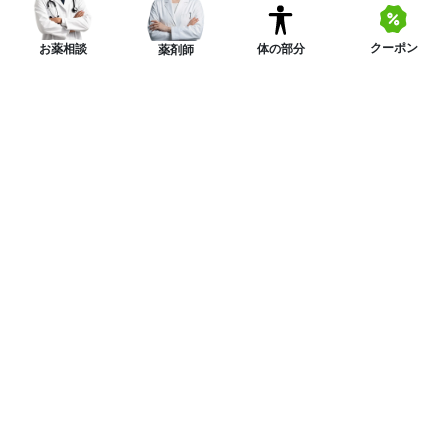
クーポン
体の部分
お薬相談
薬剤師
ニュースレターを購読する