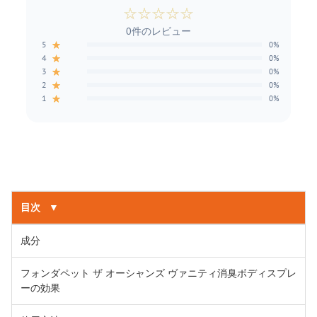
☆
☆
☆
☆
☆
0件のレビュー
★
5
0%
★
4
0%
★
3
0%
★
2
0%
★
1
0%
目次
▼
成分
フォンダペット ザ オーシャンズ ヴァニティ消臭ボディスプレ
ーの効果