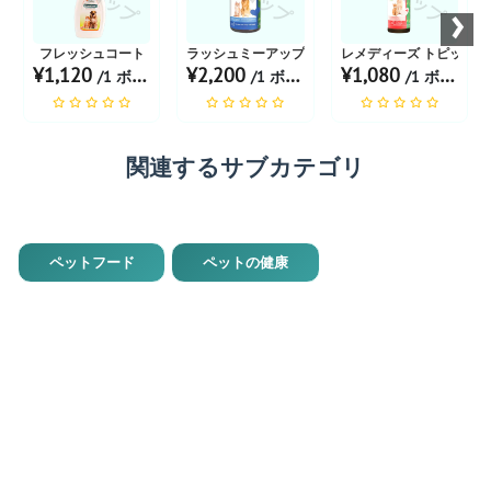
›
フレッシュコート
ラッシュミーアップ マイルドアンチヘアフォールシャ
レメディーズ トピックー
¥1,120
¥2,200
¥1,080
/1 ボトル あたり
/1 ボトル あたり
/1 ボトル あたり
関連するサブカテゴリ
ペットフード
ペットの健康