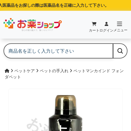
医薬品をお探しの際は医薬品名を正確に入力して下さい。
メニュー
カート
ログイン
ペットケア
ペットの手入れ
ペットマンカインド フォン
ダペット