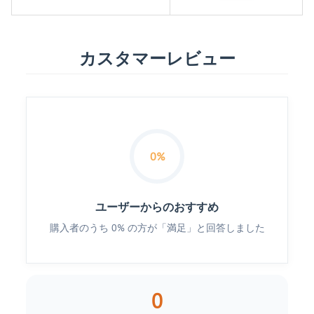
カスタマーレビュー
0%
ユーザーからのおすすめ
購入者のうち 0% の方が「満足」と回答しました
0