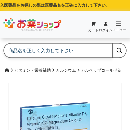
入医薬品をお探しの際は医薬品名を正確に入力して下さい。
メニュー
カート
ログイン
ビタミン・栄養補助
カルシウム
カルペップゴールド錠