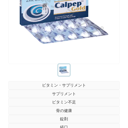
お薬ショップ
お薬ショップ
ビタミン・サプリメント
サプリメント
ビタミン不足
骨の健康
錠剤
経口