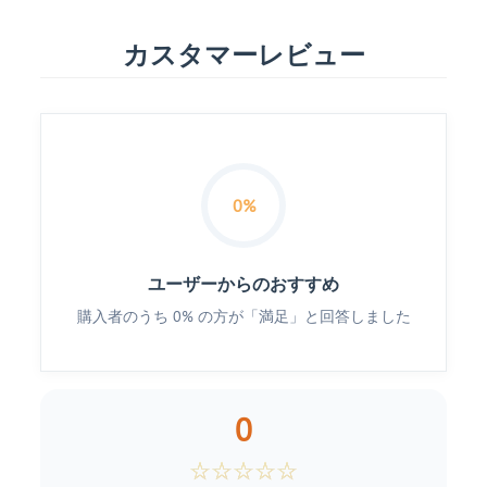
カスタマーレビュー
0%
ユーザーからのおすすめ
購入者のうち 0% の方が「満足」と回答しました
0
☆
☆
☆
☆
☆