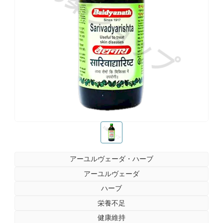
お薬ショップ
お薬ショップ
アーユルヴェーダ・ハーブ
アーユルヴェーダ
ハーブ
栄養不足
健康維持