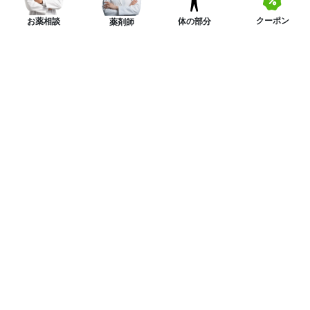
クーポン
体の部分
お薬相談
薬剤師
ニュースレターを購読する