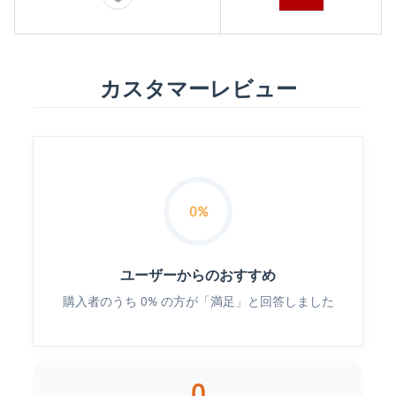
カスタマーレビュー
0%
ユーザーからのおすすめ
購入者のうち 0% の方が「満足」と回答しました
0