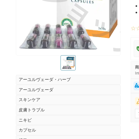
お薬ショッ
☆
お薬ショップ
商
In
アーユルヴェーダ・ハーブ
アーユルヴェーダ
スキンケア
皮膚トラブル
ニキビ
カプセル