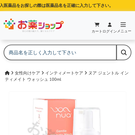
医薬品をお探しの際は医薬品名を正確に入力して下さい。
メニュー
カート
ログイン
女性向けケア
インティメートケア
ヌア ジェントル イン
ティメイト ウォッシュ 100ml