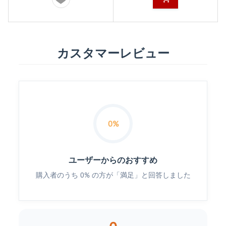
カスタマーレビュー
0%
ユーザーからのおすすめ
購入者のうち 0% の方が「満足」と回答しました