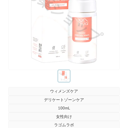
お薬ショップ
お薬ショップ
ウィメンズケア
デリケートゾーンケア
100mL
女性向け
ラゴムラボ