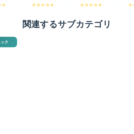
関連するサブカテゴリ
ニック