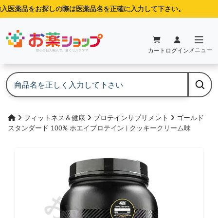
入医薬品をお探しの際は医薬品名を正確に入力して下さい。
メニュー
カート
ログイン
フィットネス＆健康
プロテインサプリメント
ゴールド
スタンダード 100% ホエイプロテイン | クッキークリーム味