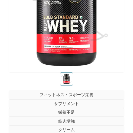
お薬ショップ
お薬ショップ
フィットネス・スポーツ栄養
サプリメント
栄養不足
筋肉増強
クリーム