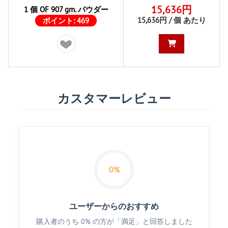
15,636円
1 個 OF 907 gm. パウダー
15,636円 / 個 あたり
ポイント:
469
カスタマーレビュー
0%
ユーザーからのおすすめ
購入者のうち 0% の方が「満足」と回答しました