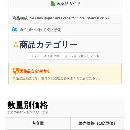
医薬品ガイド
商品構成 :
See Key Ingredients Page for More Information :--
通常10〜14日で発送予定
商品カテゴリー
フィットネス＆健康
プロテインサプリメント
医薬品安全性情報
本品は医薬品です。使用前に説明文書をよくお読みください。
数量別価格
まとめ買いでお得になります
内容量
販売価格（1錠単価）