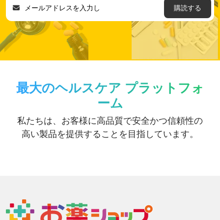
購読する
最大のヘルスケア プラットフォ
ーム
私たちは、お客様に高品質で安全かつ信頼性の
高い製品を提供することを目指しています。