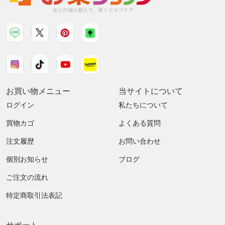
お買い物メニュー
当サイトについて
ログイン
私たちについて
買物カゴ
よくある質問
注文履歴
お問い合わせ
個別お知らせ
ブログ
ご注文の流れ
特定商取引法表記
サポート