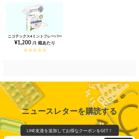
お薬ショップ
ニコテックス4ミントフレーバー
¥1,200
/1 箱あたり
ニュースレターを購読する
LINE友達を追加してお得なクーポンをGET！