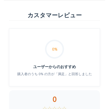
カスタマーレビュー
0%
ユーザーからのおすすめ
購入者のうち 0% の方が「満足」と回答しました
0
☆
☆
☆
☆
☆