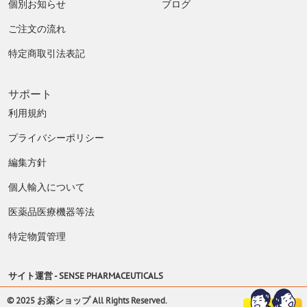
個別お知らせ
ブログ
ご注文の流れ
特定商取引法表記
サポート
利用規約
プライバシーポリシー
編集方針
個人輸入について
医薬品医療機器等法
特定物質管理
サイト運営 -
SENSE PHARMACEUTICALS
© 2025 お薬ショップ All Rights Reserved.