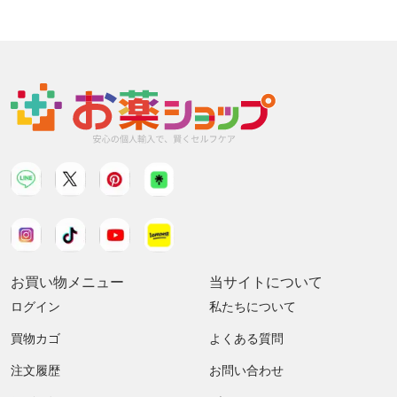
お買い物メニュー
当サイトについて
ログイン
私たちについて
買物カゴ
よくある質問
注文履歴
お問い合わせ