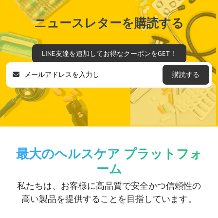
ニュースレターを購読する
LINE友達を追加してお得なクーポンをGET！
購読する
最大のヘルスケア プラットフォ
ーム
私たちは、お客様に高品質で安全かつ信頼性の
高い製品を提供することを目指しています。