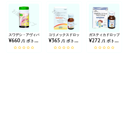
お薬ショップ
お薬ショップ
お薬ショップ
スワデシ・アヴィパティカル・チュルナ
コリメックスドロップ
ガスティカドロップ
¥660
¥365
¥272
/1 ボトル あたり
/1 ボトル あたり
/1 ボトル あたり