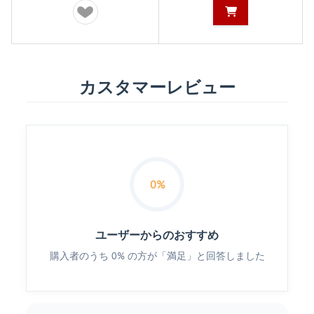
カスタマーレビュー
0%
ユーザーからのおすすめ
購入者のうち 0% の方が「満足」と回答しました