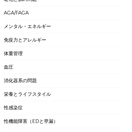
AGA/FAGA
メンタル・エネルギー
免疫力とアレルギー
体重管理
血圧
消化器系の問題
栄養とライフスタイル
性感染症
性機能障害（EDと早漏）