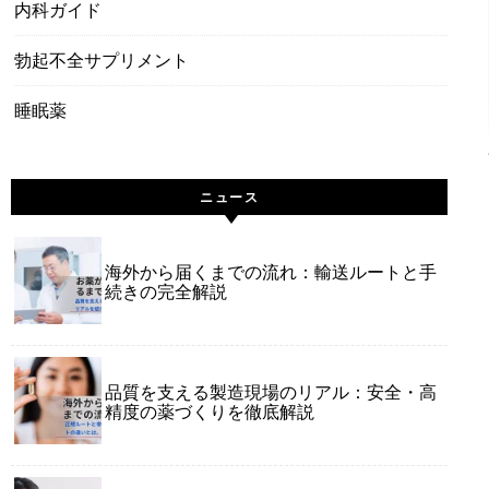
内科ガイド
勃起不全サプリメント
睡眠薬
ニュース
海外から届くまでの流れ：輸送ルートと手
続きの完全解説
品質を支える製造現場のリアル：安全・高
精度の薬づくりを徹底解説