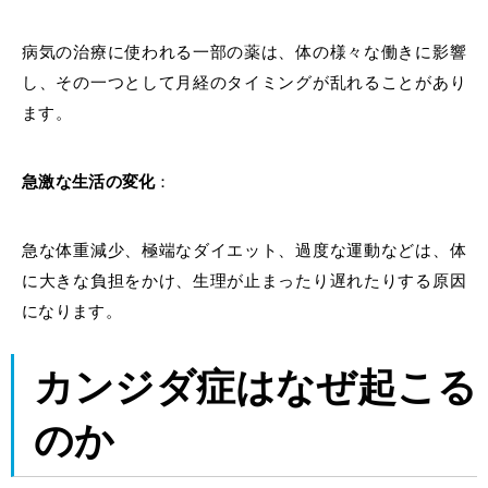
病気の治療に使われる一部の薬は、体の様々な働きに影響
し、その一つとして月経のタイミングが乱れることがあり
ます。
急激な生活の変化
：
急な体重減少、極端なダイエット、過度な運動などは、体
に大きな負担をかけ、生理が止まったり遅れたりする原因
になります。
カンジダ症はなぜ起こる
のか