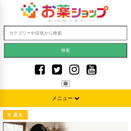
Skip to content
検索:
メニュー
戻る