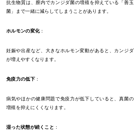
抗生物質は、膣内でカンジダ菌の増殖を抑えている「善玉
菌」まで一緒に減らしてしまうことがあります。
ホルモンの変化
：
妊娠や出産など、大きなホルモン変動があると、カンジダ
が増えやすくなります。
免疫力の低下
：
病気やほかの健康問題で免疫力が低下していると、真菌の
増殖を抑えにくくなります。
湿った状態が続くこと
：