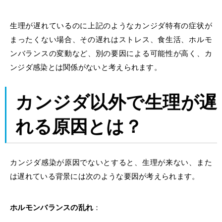
生理が遅れているのに上記のようなカンジダ特有の症状が
まったくない場合、その遅れはストレス、食生活、ホルモ
ンバランスの変動など、別の要因による可能性が高く、カ
ンジダ感染とは関係がないと考えられます。
カンジダ以外で
生理が遅
れる
原因とは？
カンジダ感染が原因でないとすると、生理が来ない、また
は遅れている背景には次のような要因が考えられます。
ホルモンバランスの乱れ
：