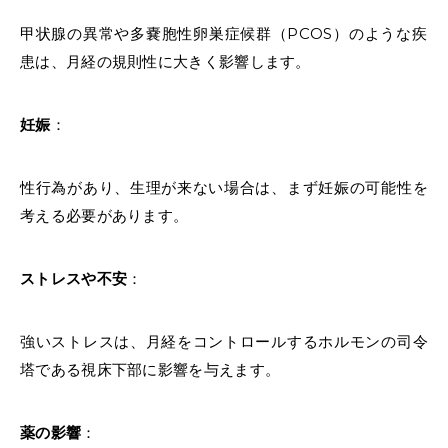
甲状腺の異常や多嚢胞性卵巣症候群（PCOS）のような疾
患は、月経の規則性に大きく影響します。
妊娠
：
性行為があり、生理が来ない場合は、まず妊娠の可能性を
考える必要があります。
ストレスや不安
：
強いストレスは、月経をコントロールするホルモンの司令
塔である視床下部に影響を与えます。
薬の影響
：