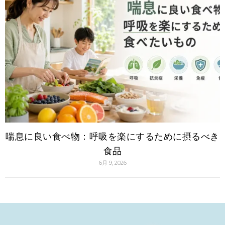
喘息に良い食べ物：呼吸を楽にするために摂るべき
食品
6月 9, 2026