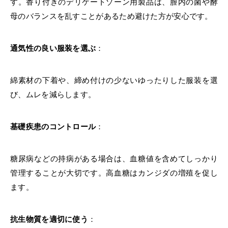
す。香り付きのデリケートゾーン用製品は、膣内の菌や酵
母のバランスを乱すことがあるため避けた方が安心です。
通気性の良い服装を選ぶ
：
綿素材の下着や、締め付けの少ないゆったりした服装を選
び、ムレを減らします。
基礎疾患のコントロール
：
糖尿病などの持病がある場合は、血糖値を含めてしっかり
管理することが大切です。高血糖はカンジダの増殖を促し
ます。
抗生物質を適切に使う
：