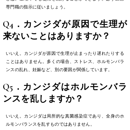
専門職の指示に従いましょう。
Q4．カンジダが原因で生理が
来ないことはありますか？
いいえ。カンジダが原因で生理が止まったり遅れたりする
ことはありません。多くの場合、ストレス、ホルモンバラ
ンスの乱れ、妊娠など、別の要因が関係しています。
Q5．カンジダはホルモンバラ
ンスを乱しますか？
いいえ。カンジダは局所的な真菌感染症であり、全身のホ
ルモンバランスを乱すものではありません。