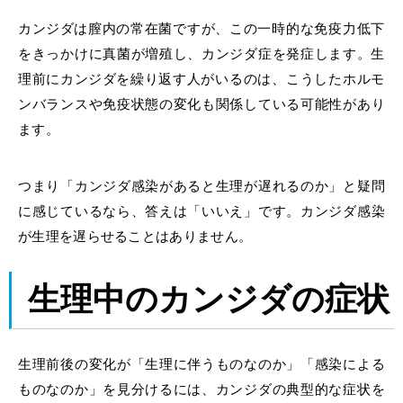
カンジダ
は膣内の常在菌ですが、この一時的な
免疫力低下
をきっかけに真菌が増殖し、カンジダ症を発症します。
生
理前にカンジダを繰り返す
人がいるのは、こうしたホルモ
ンバランスや免疫状態の変化も関係している可能性があり
ます。
つまり「カンジダ感染があると生理が遅れるのか」と疑問
に感じているなら、答えは「いいえ」です。カンジダ感染
が生理を遅らせることはありません。
生理中のカンジダの症状
生理前後の変化が「生理に伴うものなのか」「感染による
ものなのか」を見分けるには、カンジダの典型的な症状を