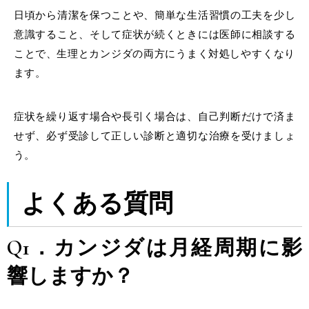
日頃から清潔を保つことや、簡単な生活習慣の工夫を少し
意識すること、そして症状が続くときには医師に相談する
ことで、
生理とカンジダ
の両方にうまく
対処
しやすくなり
ます。
症状を繰り返す場合や長引く場合は、自己判断だけで済ま
せず、必ず受診して正しい診断と適切な治療を受けましょ
う。
よくある質問
Q1．カンジダは月経周期に影
響しますか？