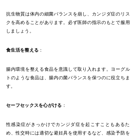
抗生物質は体内の細菌バランスを崩し、カンジダ症のリス
クを高めることがあります。必ず医師の指示のもとで服用
しましょう。
食生活を整える
：
腸内環境を整える食品を意識して取り入れます。ヨーグル
トのような食品は、腸内の菌バランスを保つのに役立ちま
す。
セーフセックスを心がける
：
性感染症がきっかけでカンジダ症を起こすこともあるた
め、性交時には適切な避妊具を使用するなど、感染予防を