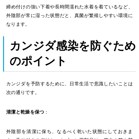
締め付けの強い下着や長時間濡れた水着を着ているなど、
外陰部が常に湿った状態だと、真菌が繁殖しやすい環境に
なります。
カンジダ感染を防ぐため
のポイント
カンジダを予防するために、日常生活で意識したいことは
次の通りです。
清潔と乾燥を保つ
：
外陰部を清潔に保ち、なるべく乾いた状態にしておきま