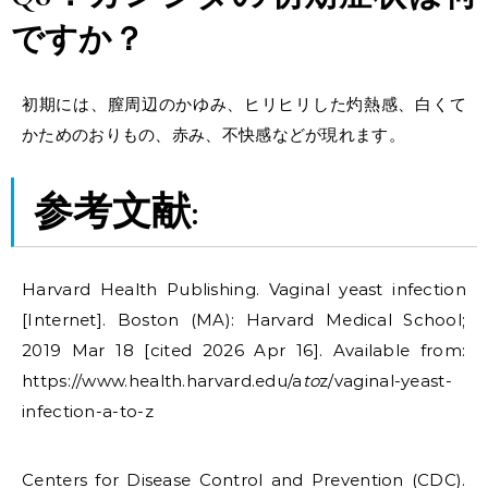
ですか？
初期には、膣周辺のかゆみ、ヒリヒリした灼熱感、白くて
かためのおりもの、赤み、不快感などが現れます。
参考文献:
Harvard Health Publishing. Vaginal yeast infection
[Internet]. Boston (MA): Harvard Medical School;
2019 Mar 18 [cited 2026 Apr 16]. Available from:
https://www.health.harvard.edu/a
to
z/vaginal-yeast-
infection-a-to-z
Centers for Disease Control and Prevention (CDC).