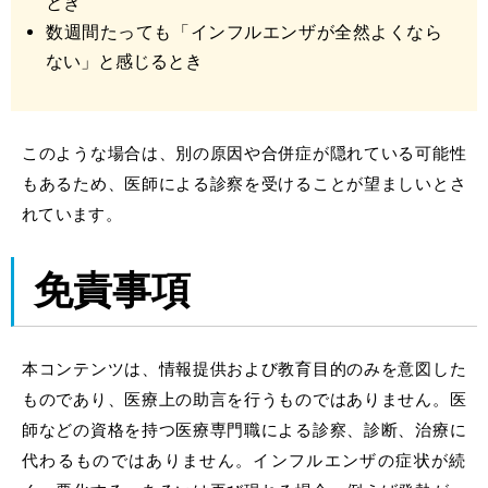
とき
数週間たっても「インフルエンザが全然よくなら
ない」と感じるとき
このような場合は、別の原因や合併症が隠れている可能性
もあるため、医師による診察を受けることが望ましいとさ
れています。
免責事項
本コンテンツは、情報提供および教育目的のみを意図した
ものであり、医療上の助言を行うものではありません。医
師などの資格を持つ医療専門職による診察、診断、治療に
代わるものではありません。インフルエンザの症状が続