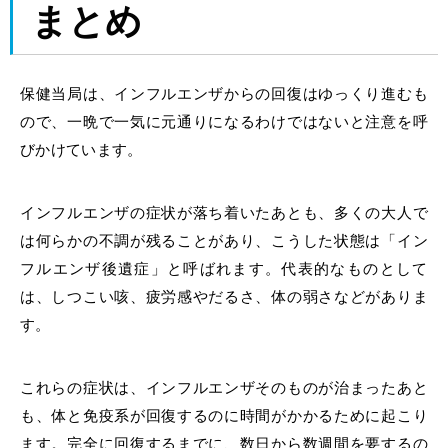
まとめ
保健当局は、インフルエンザからの回復はゆっくり進むも
ので、一晩で一気に元通りになるわけではないと注意を呼
びかけています。
インフルエンザの症状が落ち着いたあとも、多くの大人で
は何らかの不調が残ることがあり、こうした状態は「イン
フルエンザ後遺症」と呼ばれます。代表的なものとして
は、しつこい咳、疲労感やだるさ、体の弱さなどがありま
す。
これらの症状は、インフルエンザそのものが治まったあと
も、体と免疫系が回復するのに時間がかかるために起こり
ます。完全に回復するまでに、数日から数週間を要するの