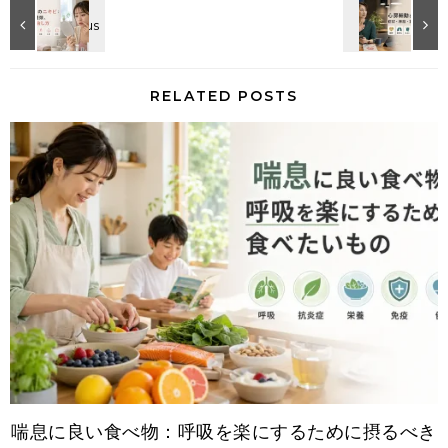
RELATED POSTS
喘息に良い食べ物：呼吸を楽にするために摂るべき