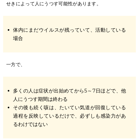
せきによって人にうつす可能性があります。
体内にまだウイルスが残っていて、活動している
場合
一方で、
多くの人は症状が出始めてから5～7日ほどで、他
人にうつす期間は終わる
その後も続く咳は、たいてい気道が回復している
過程を反映しているだけで、必ずしも感染力があ
るわけではない