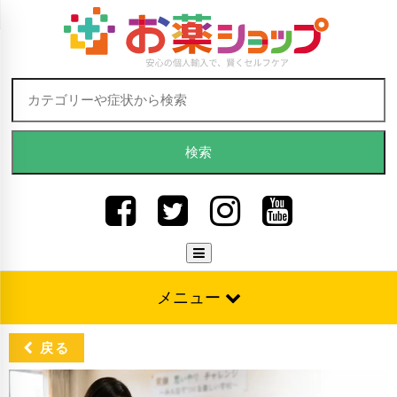
Skip to content
検索:
メニュー
戻る