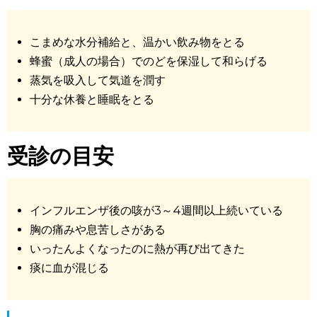
こまめな水分補給と、温かい飲み物をとる
蜂蜜（成人の場合）でのどを保湿して和らげる
蒸気を吸入して気道を潤す
十分な休養と睡眠をとる
受診の目安
インフルエンザ後の咳が3～4週間以上続いている
胸の痛みや息苦しさがある
いったんよくなったのに熱が再び出てきた
痰に血が混じる