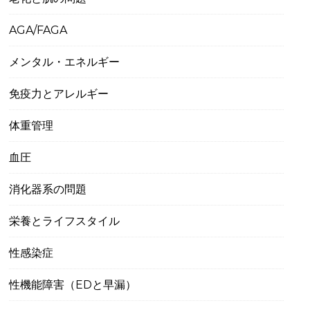
AGA/FAGA
メンタル・エネルギー
免疫力とアレルギー
体重管理
血圧
消化器系の問題
栄養とライフスタイル
性感染症
性機能障害（EDと早漏）