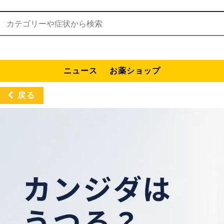
検索:
ニュース
お薬ショップ
戻る