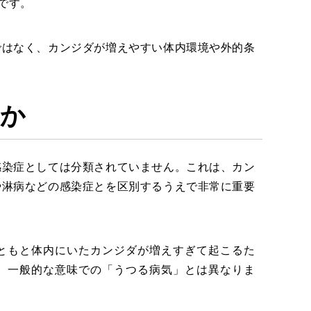
です。
ではなく、カンジダが増えやすい体内環境や外的条
気か
感染症としては分類されていません。これは、カン
や淋病などの感染症とを区別するうえで非常に重要
ともと体内にいたカンジダが増えすぎて起こるた
、一般的な意味での「うつる病気」とは異なりま