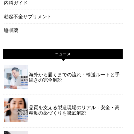
内科ガイド
勃起不全サプリメント
睡眠薬
ニュース
海外から届くまでの流れ：輸送ルートと手
続きの完全解説
品質を支える製造現場のリアル：安全・高
精度の薬づくりを徹底解説