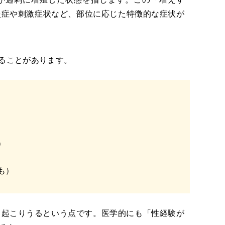
炎症や刺激症状など、部位に応じた特徴的な症状が
ることがあります。
）
も）
も起こりうるという点です。医学的にも「
性経験が