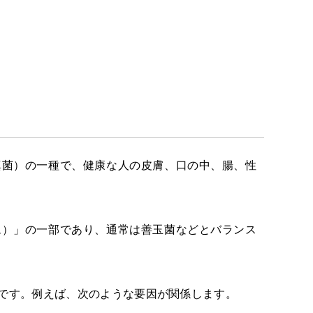
真菌）の一種で、健康な人の皮膚、口の中、腸、性
ム）」の一部であり、通常は善玉菌などとバランス
です。例えば、次のような要因が関係します。