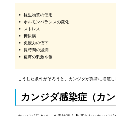
抗生物質の使用
ホルモンバランスの変化
ストレス
糖尿病
免疫力の低下
長時間の湿潤
皮膚の刺激や傷
こうした条件がそろうと、カンジダが異常に増殖し
カンジダ感染症（
カン
カンジダ症とは、本来は害を及ぼさないカンジダ