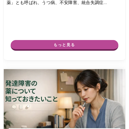
薬」とも呼ばれ、うつ病、不安障害、統合失調症…
もっと見る