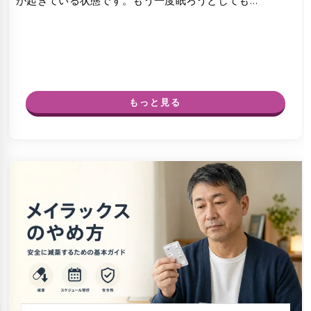
が起きている状態です。もう一度眠ろうとしても…
もっと見る