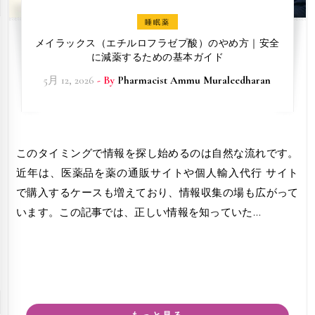
睡眠薬
メイラックス（エチルロフラゼプ酸）のやめ方｜安全
に減薬するための基本ガイド
5月 12, 2026
- By
Pharmacist Ammu Muraleedharan
このタイミングで情報を探し始めるのは自然な流れです。
近年は、医薬品を薬の通販サイトや個人輸入代行 サイト
で購入するケースも増えており、情報収集の場も広がって
います。この記事では、正しい情報を知っていた…