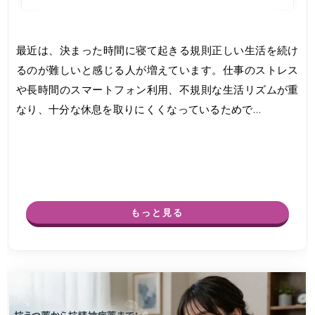
最近は、決まった時間に寝て起きる規則正しい生活を続け
るのが難しいと感じる人が増えています。仕事のストレス
や長時間のスマートフォン利用、不規則な生活リズムが重
なり、十分な休息を取りにくくなっているためで…
もっと見る