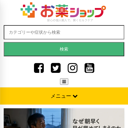
Skip to content
検索:
メニュー