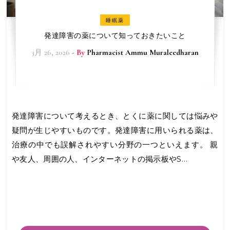
睡眠薬
発達障害の薬について知っておきたいこと
3月 26, 2026
- By
Pharmacist Ammu Muraleedharan
発達障害について考えるとき、とくに薬に関しては悩みや
疑問が生じやすいものです。発達障害に用いられる薬は、
治療の中でも誤解されやすい分野の一つといえます。 親
や友人、周囲の人、インターネットの掲示板やS…