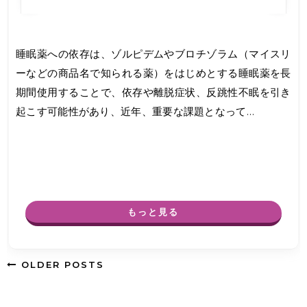
睡眠薬への依存は、ゾルピデムやブロチゾラム（マイスリ
ーなどの商品名で知られる薬）をはじめとする睡眠薬を長
期間使用することで、依存や離脱症状、反跳性不眠を引き
起こす可能性があり、近年、重要な課題となって…
もっと見る
OLDER POSTS