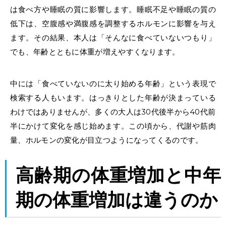
は食べ方や睡眠の質に影響します。睡眠不足や睡眠の質の
低下は、空腹感や満腹感を調整するホルモンに影響を与え
ます。その結果、本人は「そんなに食べていないつもり」
でも、年齢とともに体重が増えやすくなります。
中には「食べていないのに太り始める年齢」という表現で
検索する人もいます。はっきりとした年齢が決まっている
わけではありませんが、多くの大人は30代後半から40代前
半にかけて変化を感じ始めます。この頃から、代謝や筋肉
量、ホルモンの変化が目立つようになってくるのです。
高齢期の体重増加と
中年
期の体重増加
は違うのか