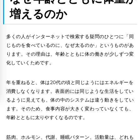
増えるのか
多くの人がインターネットで検索する疑問のひとつに「同
じものを食べているのに、なぜ太るのか」というものがあ
ります。その理由は、年齢とともに体の働きが少しずつ変
化していくためです。
年を重ねると、体は20代の頃と同じようには
エネルギーを
消費
しなくなります。表面的には同じような生活をしてい
るように見えても、体の中のシステムは違う動きをしてい
ます。そのため、食事内容が大きく変わっていなくても、
年齢とともに太りやすくなるのです。
筋肉、ホルモン、代謝、睡眠パターン、活動量は、どれも