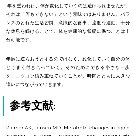
年を重ねれば、体が変化していくのは避けられませんが、
それは「何もできない」という意味ではありません。バラ
ンスのとれた生活習慣、意識的な食事、適度な運動、十分
な休息を続けることで、体を健康的な状態に保つことは十
分可能です。
年齢に逆らおうとするのではなく、変化していく自分の体
とうまく付き合っていく。そのためにできる小さな一歩
を、コツコツ積み重ねていくことが、時間とともに大きな
違いにつながっていきます。
参考文献:
Palmer AK, Jensen MD. Metabolic changes in aging