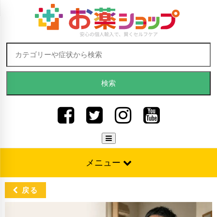
Skip to content
検索:
メニュー
戻る