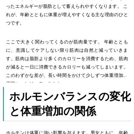
ったエネルギーが脂肪として蓄えられやすくなります。 こ
れが、年齢とともに体重が増えやすくなる主な理由のひと
つです。
ここで大きく関わってくるのが筋肉量です。 年齢ととも
に、意識してケアしない限り筋肉は自然と減っていきま
す。筋肉は脂肪より多くのカロリーを消費するため、筋肉
が減ると一日に消費できるカロリーも減ってしまいます。
このわずかな差が、長い時間をかけて少しずつ
体重増加の
原因
につながっていきます。
ホルモンバランスの変化
と体重増加の関係
ホルモンは体重に強い影響を与えます。男女ともに、年齢