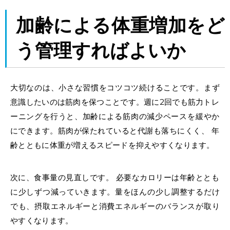
加齢による体重増加
をど
う管理
すればよいか
大切なのは、小さな習慣をコツコツ続けることです。まず
意識したいのは筋肉を保つことです。週に2回でも筋力トレ
ーニングを行うと、
加齢による筋肉の減少
ペースを緩やか
にできます。筋肉が保たれていると代謝も落ちにくく、 年
齢とともに体重が増えるスピードを抑えやすくなります。
次に、食事量の見直しです。 必要なカロリーは年齢ととも
に少しずつ減っていきます。量をほんの少し調整するだけ
でも、摂取エネルギーと消費エネルギーのバランスが取り
やすくなります。