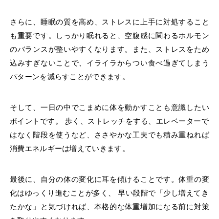
さらに、睡眠の質を高め、ストレスに上手に対処すること
も重要です。しっかり眠れると、空腹感に関わるホルモン
のバランスが整いやすくなります。また、ストレスをため
込みすぎないことで、イライラからつい食べ過ぎてしまう
パターンを減らすことができます。
そして、一日の中でこまめに体を動かすことも意識したい
ポイントです。 歩く、ストレッチをする、エレベーターで
はなく階段を使うなど、ささやかな工夫でも積み重ねれば
消費エネルギーは増えていきます。
最後に、自分の体の変化に耳を傾けることです。体重の変
化はゆっくり進むことが多く、 早い段階で「少し増えてき
たかな」と気づければ、本格的な体重増加になる前に対策