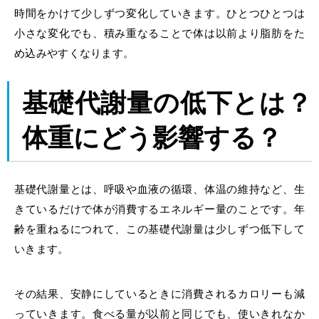
時間をかけて少しずつ変化していきます。ひとつひとつは
小さな変化でも、積み重なることで体は以前より脂肪をた
め込みやすくなります。
基礎代謝量
の低下とは？
体重にどう影響する？
基礎代謝量とは、呼吸や血液の循環、体温の維持など、生
きているだけで体が消費するエネルギー量のことです。年
齢を重ねるにつれて、この基礎代謝量は少しずつ低下して
いきます。
その結果、安静にしているときに消費されるカロリーも減
っていきます。食べる量が以前と同じでも、使いきれなか