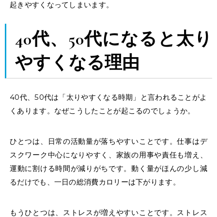
起きやすくなってしまいます。
40代、50代になると太り
やすくなる理由
40代、50代は「太りやすくなる時期」と言われることがよ
くあります。なぜこうしたことが起こるのでしょうか。
ひとつは、日常の活動量が落ちやすいことです。仕事はデ
スクワーク中心になりやすく、家族の用事や責任も増え、
運動に割ける時間が減りがちです。動く量がほんの少し減
るだけでも、一日の総消費カロリーは下がります。
もうひとつは、ストレスが増えやすいことです。ストレス