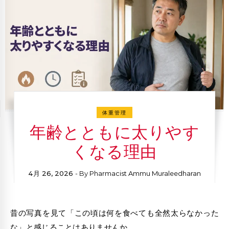
体重管理
年齢とともに太りやす
くなる理由
4月 26, 2026
- By
Pharmacist Ammu Muraleedharan
昔の写真を見て「この頃は何を食べても全然太らなかった
な」と感じることはありませんか。