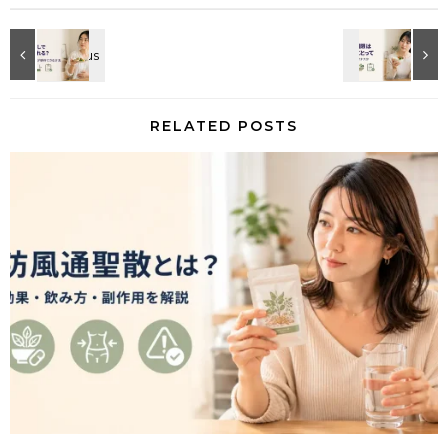
RELATED POSTS