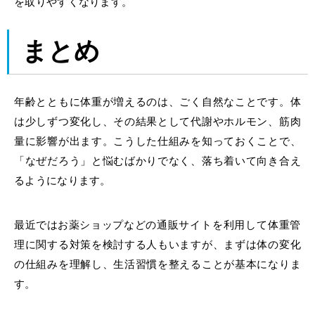
を取りやすくなります。
まとめ
年齢とともに体重が増えるのは、ごく自然なことです。体
は少しずつ変化し、その結果として代謝やホルモン、筋肉
量に影響が出ます。こうした仕組みを知っておくことで、
「なぜだろう」と悩むばかりでなく、落ち着いて向き合え
るようになります。
最近では
お薬ショップ
などの
通販
サイトを利用して体重管
理に関する対策を検討する人もいますが、まずは体の変化
の仕組みを理解し、生活習慣を整えることが基本になりま
す。