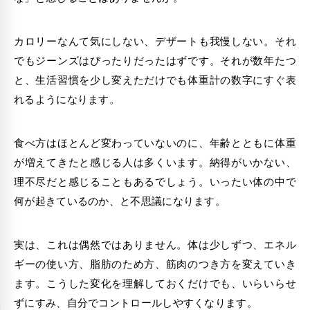
カロリーなんて気にしない、デザートも我慢しない。それ
でもジーンズはぴったりだったはずです。それが数年たつ
と、生活習慣を少し変えただけでも体重計の数字にすぐ表
れるようになります。
食べ方はほとんど変わっていないのに、年齢とともに体重
が増えてきたと感じる人は多くいます。納得がいかない、
理不尽だと感じることもあるでしょう。いったい体の中で
何が起きているのか、と不思議になります。
実は、これは偶然ではありません。体は少しずつ、エネル
ギーの使い方、脂肪のため方、筋肉のつき方を変えていき
ます。こうした変化を理解しておくだけでも、いらいらせ
ずにすみ、自分でコントロールしやすくなります。