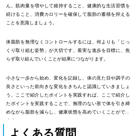
ん。筋肉量を増やして維持すること、健康的な生活習慣を
続けること、消費カロリーを確保して脂肪の蓄積を抑える
ことを意識しましょう。
体脂肪を無理なくコントロールするには、何よりも「じっ
くり取り組む姿勢」が大切です。着実な進歩を目標に、焦
らず取り組んでいくことが結果につながります。
小さな一歩から始め、変化を記録し、体の見た目や調子の
良さといった前向きな変化をきちんと認識していきましょ
う。ここで紹介したポイントを実践すれば、ここで紹介し
たポイントを実践することで、無理のない形で体を引き締
めながら脂肪を減らし、健康状態を高めていくことができ
ます。
よくある質問