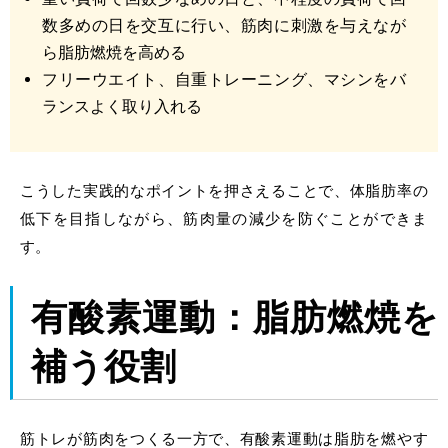
数多めの日を交互に行い、筋肉に刺激を与えなが
ら
脂肪燃焼
を高める
フリーウエイト、自重トレーニング、マシンをバ
ランスよく取り入れる
こうした実践的なポイントを押さえることで、体脂肪率の
低下を目指しながら、筋肉量の減少を防ぐことができま
す。
有酸素運動：
脂肪燃焼
を
補う役割
筋トレが筋肉をつくる一方で、有酸素運動は脂肪を燃やす