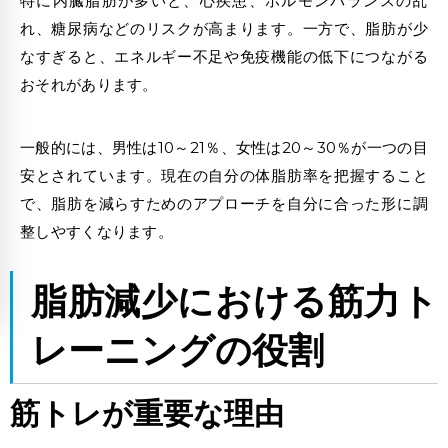
特に内臓脂肪が多いと、心疾患、ホルモンバランスの乱
れ、糖尿病などのリスクが高まります。一方で、脂肪が少
なすぎると、エネルギー不足や免疫機能の低下につながる
おそれがあります。
一般的には、男性は10～21％、女性は20～30％が一つの目
安とされています。現在の自分の体脂肪率を把握すること
で、脂肪を減らすためのアプローチを自分に合った形に調
整しやすくなります。
脂肪減少における筋力ト
レーニングの役割
筋トレが重要な理由