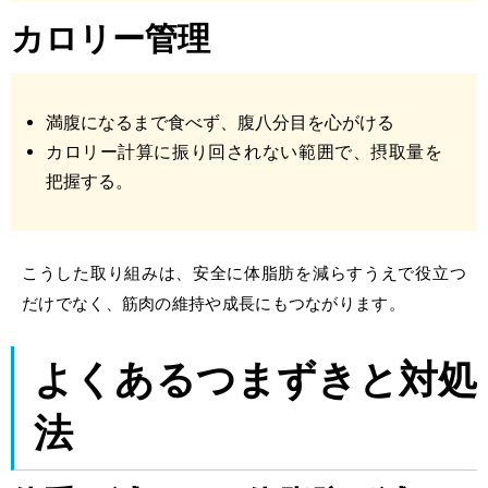
カロリー管理
満腹になるまで食べず、腹八分目を心がける
カロリー計算に振り回されない範囲で、摂取量を
把握する。
こうした取り組みは、安全に体脂肪を減らすうえで役立つ
だけでなく、筋肉の維持や成長にもつながります。
よくあるつまずきと対処
法