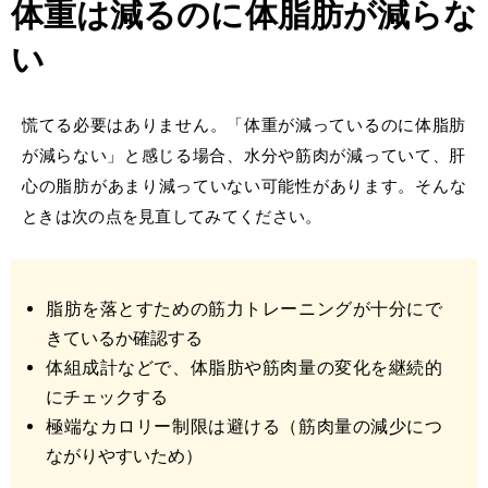
体重は減るのに
体脂肪が減らな
い
慌てる必要はありません。「
体重が減っているのに体脂肪
が減らない」
と感じる場合、水分や筋肉が減っていて、肝
心の脂肪があまり減っていない可能性があります。そんな
ときは次の点を見直してみてください。
脂肪を落とすための筋力トレーニングが十分にで
きているか確認する
体組成計などで、体脂肪や筋肉量の変化を継続的
にチェックする
極端なカロリー制限は避ける（筋肉量の減少につ
ながりやすいため）