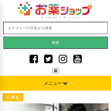
Skip to content
検索:
メニュー
戻る