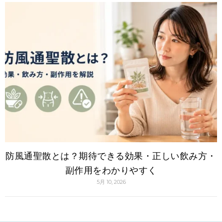
防風通聖散とは？期待できる効果・正しい飲み方・
副作用をわかりやすく
5月 10, 2026