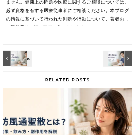
ません。健康上の問題や医療に関するご相談については、
必ず資格を有する医療従事者にご相談ください。本ブログ
の情報に基づいて行われた判断や行動について、著者およ
び掲載元は一切の責任を負いかねます。
RELATED POSTS