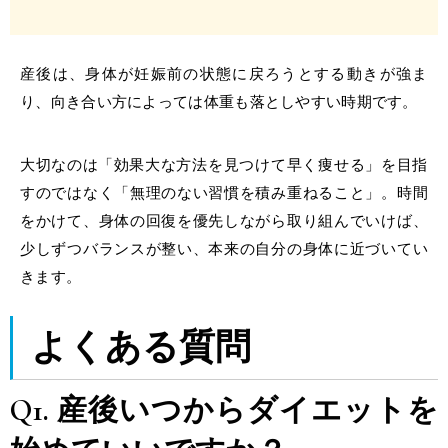
産後は、身体が妊娠前の状態に戻ろうとする動きが強ま
り、向き合い方によっては体重も落としやすい時期です。
大切なのは「
効果大
な方法を見つけて早く痩せる」を目指
すのではなく「無理のない習慣を積み重ねること」。時間
をかけて、身体の回復を優先しながら取り組んでいけば、
少しずつバランスが整い、本来の自分の身体に近づいてい
きます。
よくある質問
Q1. 産後いつからダイエットを