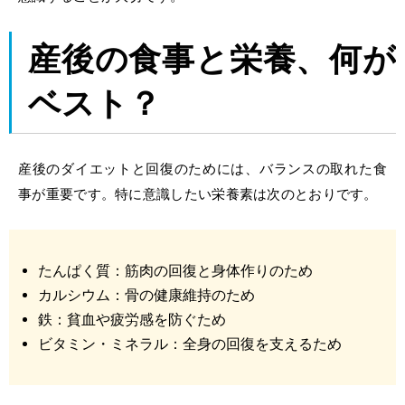
産後の食事
と栄養、何が
ベスト？
産後のダイエットと回復のためには、バランスの取れた食
事が重要です。特に意識したい栄養素は次のとおりです。
たんぱく質：筋肉の回復と身体作りのため
カルシウム：骨の健康維持のため
鉄：貧血や疲労感を防ぐため
ビタミン・ミネラル：全身の回復を支えるため