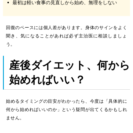
最初は軽い食事の見直しから始め、無理をしない
回復のペースには個人差があります。身体のサインをよく
聞き、気になることがあれば必ず主治医に相談しましょ
う。
産後ダイエット、何から
始めればいい？
始めるタイミングの目安がわかったら、今度は「具体的に
何から始めればいいのか」という疑問が出てくるかもしれ
ません。