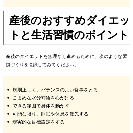
産後のおすすめダイエッ
ト
と生活習慣のポイント
産後のダイエットを無理なく進めるために、次のような習
慣づくりを意識してみてください。
規則正しく、バランスのよい食事をとる
こまめな水分補給を心がける
できる範囲で身体を動かす
可能な限り、睡眠や休息を優先する
現実的な目標設定をする