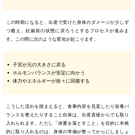
この時期になると、出産で受けた身体のダメージが少しず
つ癒え、妊娠前の状態に戻ろうとするプロセスが進みま
す。この間に次のような変化が起こります。
子宮が元の大きさに戻る
ホルモンバランスが安定に向かう
体力やエネルギーが徐々に回復する
こうした流れを踏まえると、食事内容を見直したり栄養バ
ランスを整えたりすること自体は、出産直後からでも取り
入れられます。ただし「体重を落とすこと」を目的に本格
的に取り入れるのは、身体の準備が整ってからにしましょ