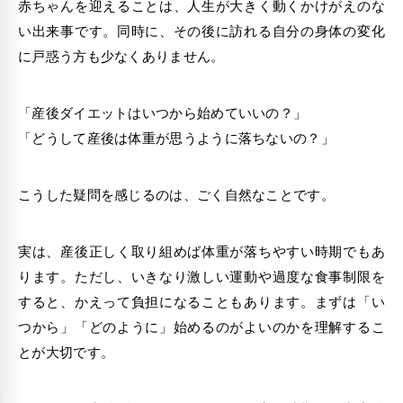
赤ちゃんを迎えることは、人生が大きく動くかけがえのな
い出来事です。同時に、その後に訪れる自分の身体の変化
に戸惑う方も少なくありません。
「産後ダイエットはいつから始めていいの？」
「どうして産後は体重が思うように落ちないの？」
こうした疑問を感じるのは、ごく自然なことです。
実は、産後正しく取り組めば体重が落ちやすい時期でもあ
ります。ただし、いきなり激しい運動や過度な食事制限を
すると、かえって負担になることもあります。まずは「い
つから」「どのように」始めるのがよいのかを理解するこ
とが大切です。