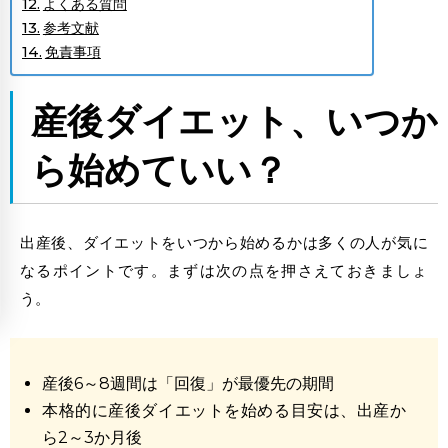
よくある質問
参考文献
免責事項
産後ダイエット、いつか
ら始めていい
？
出産後、ダイエットをいつから始めるかは多くの人が気に
なるポイントです。まずは次の点を押さえておきましょ
う。
産後6～8週間は「回復」が最優先の期間
本格的に産後ダイエットを始める目安は、出産か
ら2～3か月後