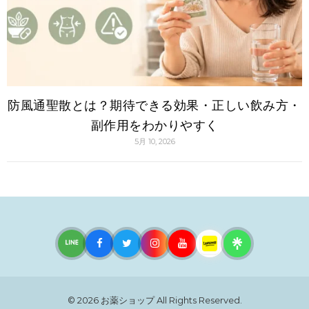
防風通聖散とは？期待できる効果・正しい飲み方・
副作用をわかりやすく
5月 10, 2026
© 2026
お薬ショップ
All Rights Reserved.