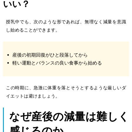
いい？
授乳中でも、次のような形であれば、無理なく減量を意識
し始めることができます。
産後の初期回復がひと段落してから
軽い運動とバランスの良い食事から始める
この時期に、急激に体重を落とそうとするような厳しいダ
イエットは避けましょう。
なぜ産後の減量は難しく
感じるのか