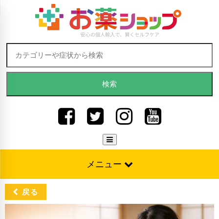
Skip to content
検索:
メニュー
戻る