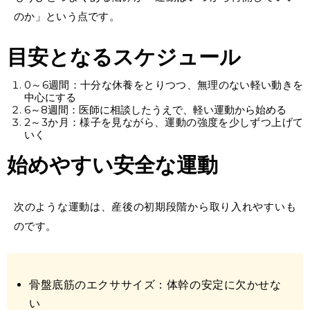
のか」という点です。
目安となるスケジュール
0～6週間：十分な休養をとりつつ、無理のない軽い動きを
中心にする
6～8週間：医師に相談したうえで、軽い運動から始める
2～3か月：様子を見ながら、運動の強度を少しずつ上げて
いく
始めやすい安全な運動
次のような運動は、産後の初期段階から取り入れやすいも
のです。
骨盤底筋のエクササイズ：体幹の安定に欠かせな
い