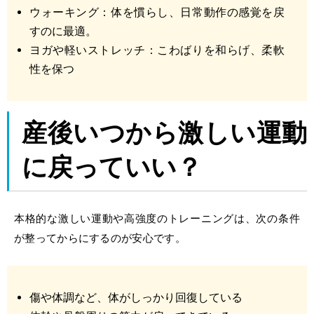
ウォーキング：体を慣らし、日常動作の感覚を戻
すのに最適。
ヨガや軽いストレッチ：こわばりを和らげ、柔軟
性を保つ
産後いつから激しい運動
に戻っていい？
本格的な激しい運動や高強度のトレーニングは、次の条件
が整ってからにするのが安心です。
傷や体調など、体がしっかり回復している