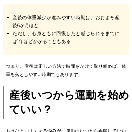
産後の体重減少
が進みやすい時期は、おおよそ産
後6か月ほど
ただし、心身ともに回復したと感じられるまでに
は1年ほどかかることもある
つまり、産後は正しい方法で時間をかけて取り組めば、体
重を落としやすい時期でもあります。
産後いつから運動
を始め
ていい？
もうひとつよくある悩みが「運動はいつから再開していい