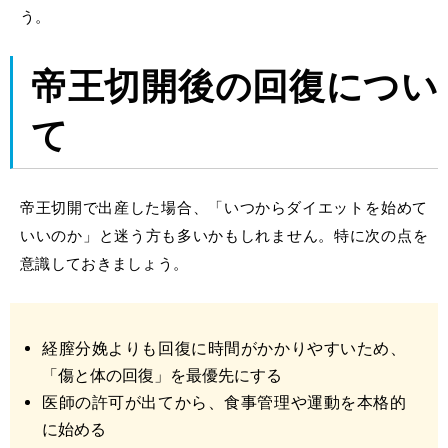
う。
帝王切開後
の回復につい
て
帝王切開で出産した場合、「
いつからダイエット
を始めて
いいのか」と迷う方も多いかもしれません。特に次の点を
意識しておきましょう。
経膣分娩よりも回復に時間がかかりやすいため、
「傷と体の回復」を最優先にする
医師の許可が出てから、食事管理や運動を本格的
に始める