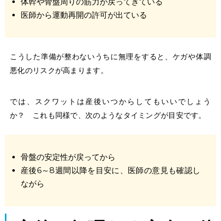
体幹や骨盤周りの筋力が戻ってきている
医師から運動再開の許可が出ている
こうした準備が整わないうちに無理をすると、ケガや体調
悪化のリスクが高まります。
では、
スクワットは産後いつから
してもいいでしょう
か？ これも同様で、次のようなタイミングが目安です。
骨盤の安定性が戻ってから
産後6～8週間以降を目安に、医師の意見も確認し
ながら