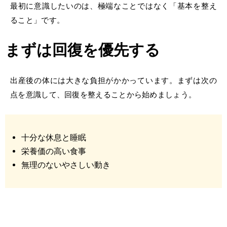
最初に意識したいのは、極端なことではなく「基本を整え
ること」です。
まずは回復を優先する
出産後の体には大きな負担がかかっています。まずは次の
点を意識して、回復を整えることから始めましょう。
十分な休息と睡眠
栄養価の高い食事
無理のないやさしい動き