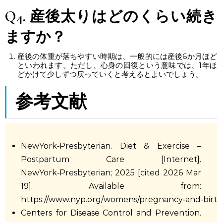
Q4. 産後太りはどのくらい続き
ますか？
産後の体重が落ちやすい時期は、一般的には産後6か月ほど
といわれます。ただし、心身の回復という意味では、1年ほ
どかけて少しずつ戻っていくと考えるとよいでしょう。
参考文献
NewYork‑Presbyterian. Diet & Exercise –
Postpartum Care [Internet].
NewYork‑Presbyterian; 2025 [cited 2026 Mar
19]. Available from:
https://www.nyp.org/womens/pregnancy‑and‑birth
Centers for Disease Control and Prevention.