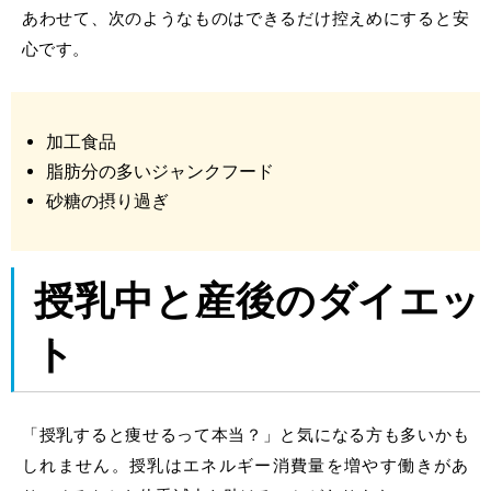
あわせて、次のようなものはできるだけ控えめにすると安
心です。
加工食品
脂肪分の多いジャンクフード
砂糖の摂り過ぎ
授乳中と産後のダイエッ
ト
「授乳すると痩せるって本当？」と気になる方も多いかも
しれません。授乳はエネルギー消費量を増やす働きがあ