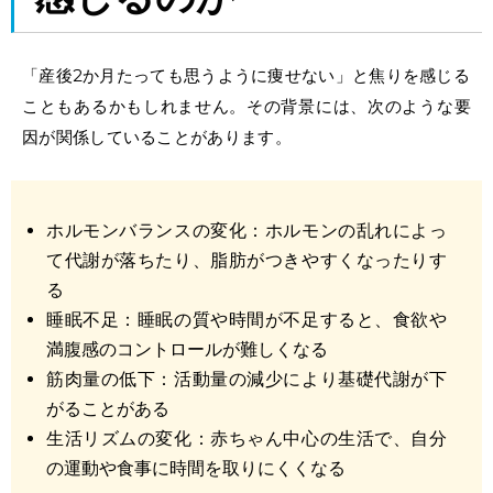
「
産後2か月
たっても思うように
痩せない
」と焦りを感じる
こともあるかもしれません。その背景には、次のような要
因が関係していることがあります。
ホルモンバランスの変化：ホルモンの乱れによっ
て代謝が落ちたり、脂肪がつきやすくなったりす
る
睡眠不足：睡眠の質や時間が不足すると、食欲や
満腹感のコントロールが難しくなる
筋肉量の低下：活動量の減少により基礎代謝が下
がることがある
生活リズムの変化：赤ちゃん中心の生活で、自分
の運動や食事に時間を取りにくくなる