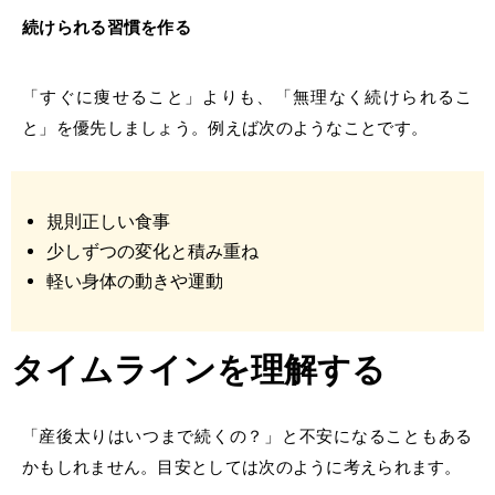
続けられる習慣を作る
「すぐに痩せること」よりも、「無理なく続けられるこ
と」を優先しましょう。例えば次のようなことです。
規則正しい食事
少しずつの変化と積み重ね
軽い身体の動きや運動
タイムラインを理解する
「
産後太りはいつまで
続くの？」と不安になることもある
かもしれません。目安としては次のように考えられます。