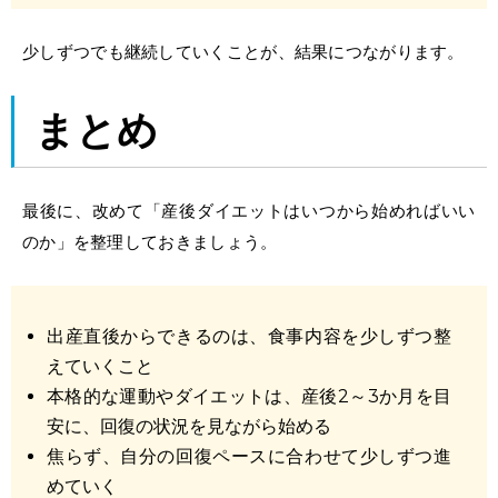
少しずつでも継続していくことが、結果につながります。
まとめ
最後に、改めて「
産後ダイエットはいつから始めればいい
のか
」を整理しておきましょう。
出産直後からできるのは、食事内容を少しずつ整
えていくこと
本格的な運動やダイエットは、産後2～3か月を目
安に、回復の状況を見ながら始める
焦らず、自分の回復ペースに合わせて少しずつ進
めていく