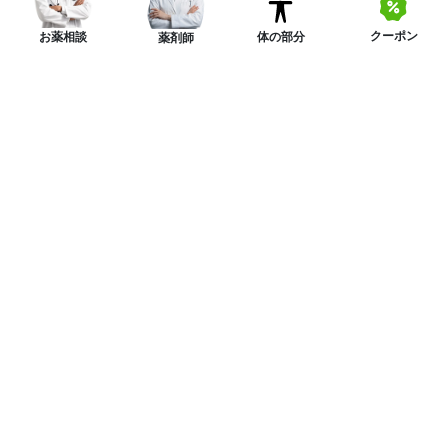
クーポン
体の部分
お薬相談
薬剤師
ニュースレターを購読する