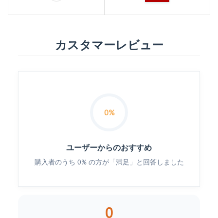
カスタマーレビュー
0%
ユーザーからのおすすめ
購入者のうち 0% の方が「満足」と回答しました
0