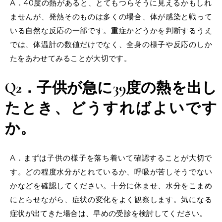
A．40度の熱があると、とてもつらそうに見えるかもしれ
ませんが、発熱そのものは多くの場合、体が感染と戦って
いる自然な反応の一部です。重症かどうかを判断するうえ
では、体温計の数値だけでなく、全身の様子や反応のしか
たをあわせてみることが大切です。
Q2．子供が急に39度の熱を出し
たとき、どうすればよいです
か。
A．まずは子供の様子を落ち着いて確認することが大切で
す。どの程度水分がとれているか、呼吸が苦しそうでない
かなどを確認してください。十分に休ませ、水分をこまめ
にとらせながら、症状の変化をよく観察します。気になる
症状が出てきた場合は、早めの受診を検討してください。