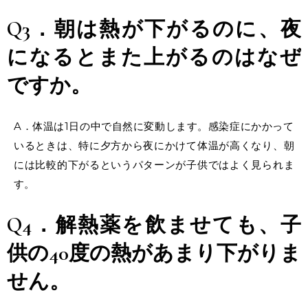
Q3．朝は熱が下がるのに、夜
になるとまた上がるのはなぜ
ですか。
A．体温は1日の中で自然に変動します。感染症にかかって
いるときは、特に夕方から夜にかけて体温が高くなり、朝
には比較的下がるというパターンが子供ではよく見られま
す。
Q4．解熱薬を飲ませても、子
供の40度の熱があまり下がりま
せん。