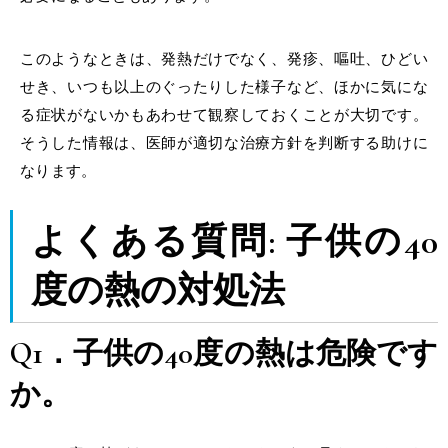
このようなときは、発熱だけでなく、発疹、嘔吐、ひどい
せき、いつも以上のぐったりした様子など、ほかに気にな
る症状がないかもあわせて観察しておくことが大切です。
そうした情報は、医師が適切な治療方針を判断する助けに
なります。
よくある質問: 子供の40
度の熱の対処法
Q1．子供の40度の熱は危険です
か。