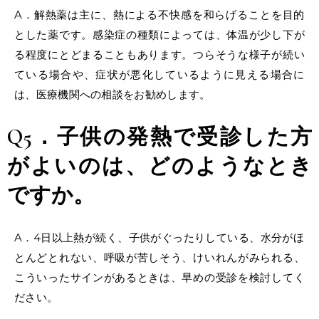
A．解熱薬は主に、熱による不快感を和らげることを目的
とした薬です。感染症の種類によっては、体温が少し下が
る程度にとどまることもあります。つらそうな様子が続い
ている場合や、症状が悪化しているように見える場合に
は、医療機関への相談をお勧めします。
Q5．子供の発熱で受診した方
がよいのは、どのようなとき
ですか。
A．4日以上熱が続く、子供がぐったりしている、水分がほ
とんどとれない、呼吸が苦しそう、けいれんがみられる、
こういったサインがあるときは、早めの受診を検討してく
ださい。