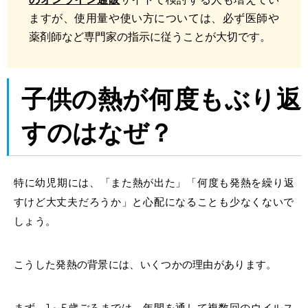
ますが、
使用量や使い方については、必ず医師や
薬剤師など専門家の指示に従うことが大切です。
子供の熱が何度もぶり返
すのはなぜ？
特に幼児期には、「また熱が出た」「何度も
発熱を繰り返
す
けど大丈夫だろうか」と心配になることも少なくないで
しょう。
こうした発熱の背景には、いくつかの理由があります。
まず、1～5歳ごろまでは、年間を通して複数回のウイルス