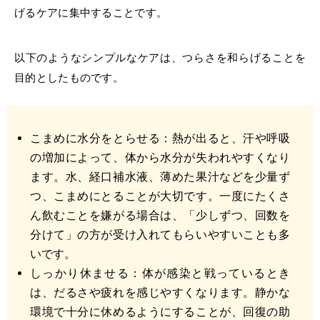
げるケアに集中することです。
以下のようなシンプルなケアは、つらさを和らげることを
目的としたものです。
こまめに水分をとらせる：熱が出ると、汗や呼吸
の増加によって、体から水分が失われやすくなり
ます。水、経口補水液、薄めた果汁などを少量ず
つ、こまめにとることが大切です。一度にたくさ
ん飲むことを嫌がる場合は、「少しずつ、回数を
分けて」の方が受け入れてもらいやすいことも多
いです。
しっかり休ませる：体が感染と戦っているとき
は、だるさや疲れを感じやすくなります。静かな
環境で十分に休めるようにすることが、回復の助