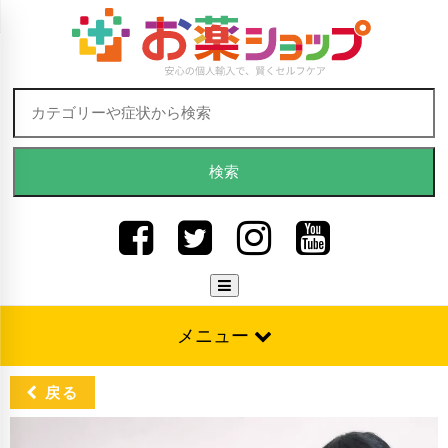
Skip to content
検索:
メニュー
戻る