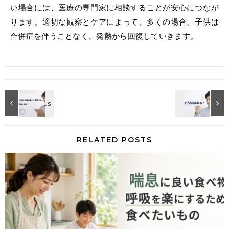
い場合には、医療の専門家に相談することが安心につなが
ります。適切な観察とケアによって、多くの場合、子供は
合併症を伴うことなく、発熱から回復していきます。
RELATED POSTS