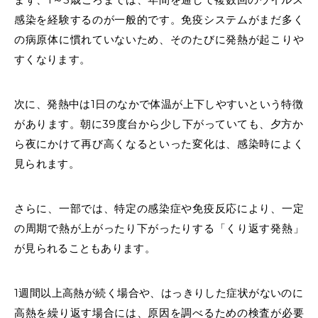
感染を経験するのが一般的です。免疫システムがまだ多く
の病原体に慣れていないため、そのたびに発熱が起こりや
すくなります。
次に、発熱中は1日のなかで体温が上下しやすいという特徴
があります。朝に39度台から少し下がっていても、夕方か
ら夜にかけて再び高くなるといった変化は、感染時によく
見られます。
さらに、一部では、特定の感染症や免疫反応により、一定
の周期で熱が上がったり下がったりする「くり返す発熱」
が見られることもあります。
1週間以上高熱が続く場合や、はっきりした症状がないのに
高熱を繰り返す場合には、原因を調べるための検査が必要