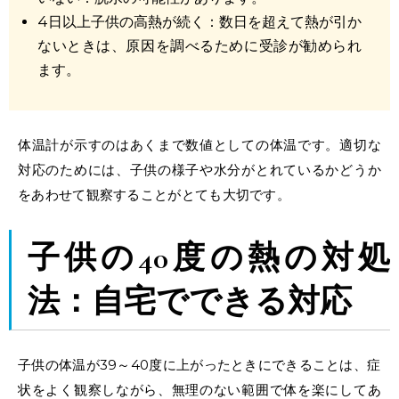
4日以上
子供の高熱が続く
：数日を超えて熱が引か
ないときは、原因を調べるために受診が勧められ
ます。
体温計が示すのはあくまで数値としての体温です。適切な
対応のためには、子供の様子や水分がとれているかどうか
をあわせて観察することがとても大切です。
子供の40度の熱の対処
法
：自宅でできる対応
子供の体温が39～40度に上がったときにできることは、症
状をよく観察しながら、無理のない範囲で体を楽にしてあ