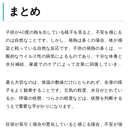
まとめ
子供が40度の熱を出している様子を見ると、不安を感じる
のは自然なことです。しかし、発熱は多くの場合、体が感
染と戦っている自然な反応です。子供の発熱の多くは、一
般的なウイルス性の病気によるものであり、十分な休養と
水分補給、家庭でのケアによって次第に回復していきま
す。
最も大切なのは、体温の数値だけにとらわれず、全身の様
子をよく観察することです。元気の程度、水分がとれてい
るか、呼吸の状態、つらさの程度などは、状態を判断する
うえで重要な手がかりになります。
症状が長引く場合や悪化していると感じる場合、不安が強