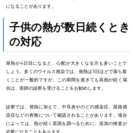
になることがあります。
子供の熱が数日続くとき
の対応
発熱が4日目になると、心配が大きくなる方も多いことで
しょう。多くのウイルス感染では、発熱は3日ほどで落ち着
くことが一般的ですが、この期間を過ぎても高熱が続く場
合は、医師の診察を受けることをお勧めします。
診察では、発熱に加えて、中耳炎やのどの感染症、尿路感
染症などの有無について確認されることがあります。場合
によっては、熱が続く原因を調べるために、追加の検査が
必要になることもあります。