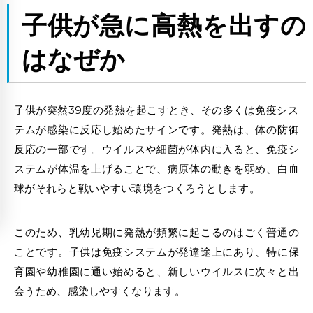
子供が急に高熱を出すの
はなぜか
子供が突然39度の発熱
を起こすとき、その多くは免疫シス
テムが感染に反応し始めたサインです。発熱は、体の防御
反応の一部です。ウイルスや細菌が体内に入ると、免疫シ
ステムが体温を上げることで、病原体の動きを弱め、白血
球がそれらと戦いやすい環境をつくろうとします。
このため、乳幼児期に発熱が頻繁に起こるのはごく普通の
ことです。子供は免疫システムが発達途上にあり、特に保
育園や幼稚園に通い始めると、新しいウイルスに次々と出
会うため、感染しやすくなります。